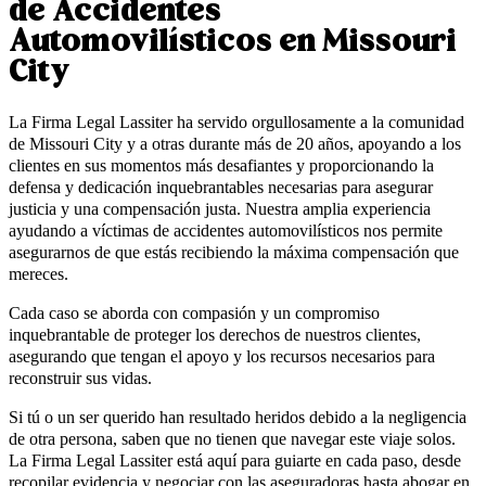
de Accidentes
Automovilísticos en Missouri
City
La Firma Legal Lassiter ha servido orgullosamente a la comunidad
de Missouri City y a otras durante más de 20 años, apoyando a los
clientes en sus momentos más desafiantes y proporcionando la
defensa y dedicación inquebrantables necesarias para asegurar
justicia y una compensación justa. Nuestra amplia experiencia
ayudando a víctimas de accidentes automovilísticos nos permite
asegurarnos de que estás recibiendo la máxima compensación que
mereces.
Cada caso se aborda con compasión y un compromiso
inquebrantable de proteger los derechos de nuestros clientes,
asegurando que tengan el apoyo y los recursos necesarios para
reconstruir sus vidas.
Si tú o un ser querido han resultado heridos debido a la negligencia
de otra persona, saben que no tienen que navegar este viaje solos.
La Firma Legal Lassiter está aquí para guiarte en cada paso, desde
recopilar evidencia y negociar con las aseguradoras hasta abogar en