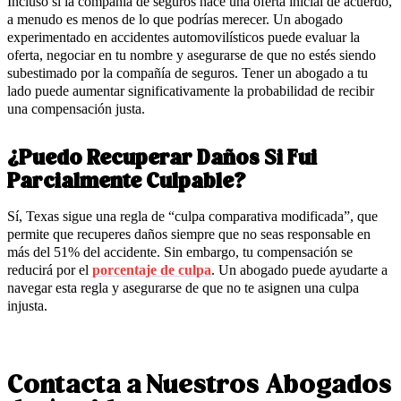
Incluso si la compañía de seguros hace una oferta inicial de acuerdo,
a menudo es menos de lo que podrías merecer. Un abogado
experimentado en accidentes automovilísticos puede evaluar la
oferta, negociar en tu nombre y asegurarse de que no estés siendo
subestimado por la compañía de seguros. Tener un abogado a tu
lado puede aumentar significativamente la probabilidad de recibir
una compensación justa.
¿Puedo Recuperar Daños Si Fui
Parcialmente Culpable?
Sí, Texas sigue una regla de “culpa comparativa modificada”, que
permite que recuperes daños siempre que no seas responsable en
más del 51% del accidente. Sin embargo, tu compensación se
reducirá por el
porcentaje de culpa
. Un abogado puede ayudarte a
navegar esta regla y asegurarse de que no te asignen una culpa
injusta.
Contacta a Nuestros Abogados