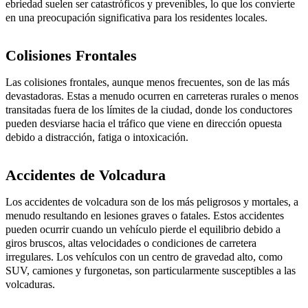
ebriedad suelen ser catastróficos y prevenibles, lo que los convierte
en una preocupación significativa para los residentes locales.
Colisiones Frontales
Las colisiones frontales, aunque menos frecuentes, son de las más
devastadoras. Estas a menudo ocurren en carreteras rurales o menos
transitadas fuera de los límites de la ciudad, donde los conductores
pueden desviarse hacia el tráfico que viene en dirección opuesta
debido a distracción, fatiga o intoxicación.
Accidentes de Volcadura
Los accidentes de volcadura son de los más peligrosos y mortales, a
menudo resultando en lesiones graves o fatales. Estos accidentes
pueden ocurrir cuando un vehículo pierde el equilibrio debido a
giros bruscos, altas velocidades o condiciones de carretera
irregulares. Los vehículos con un centro de gravedad alto, como
SUV, camiones y furgonetas, son particularmente susceptibles a las
volcaduras.