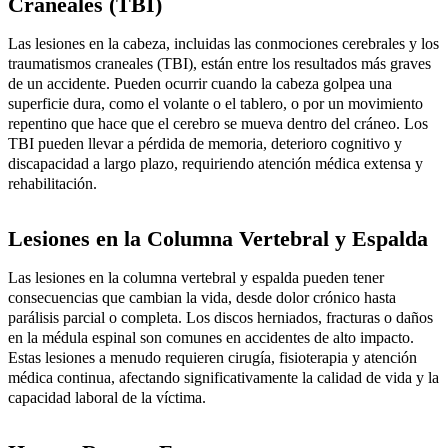
Craneales (TBI)
Las lesiones en la cabeza, incluidas las conmociones cerebrales y los
traumatismos craneales (TBI), están entre los resultados más graves
de un accidente. Pueden ocurrir cuando la cabeza golpea una
superficie dura, como el volante o el tablero, o por un movimiento
repentino que hace que el cerebro se mueva dentro del cráneo. Los
TBI pueden llevar a pérdida de memoria, deterioro cognitivo y
discapacidad a largo plazo, requiriendo atención médica extensa y
rehabilitación.
Lesiones en la Columna Vertebral y Espalda
Las lesiones en la columna vertebral y espalda pueden tener
consecuencias que cambian la vida, desde dolor crónico hasta
parálisis parcial o completa. Los discos herniados, fracturas o daños
en la médula espinal son comunes en accidentes de alto impacto.
Estas lesiones a menudo requieren cirugía, fisioterapia y atención
médica continua, afectando significativamente la calidad de vida y la
capacidad laboral de la víctima.