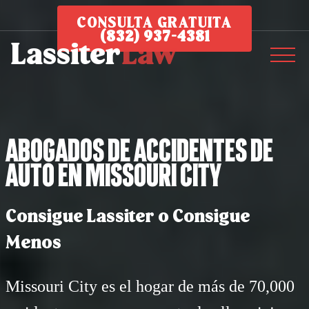
CONSULTA GRATUITA
(832) 937-4381
Abogados de Accidentes de
Auto en Missouri City
Consigue Lassiter o Consigue
Menos
Missouri City es el hogar de más de 70,000