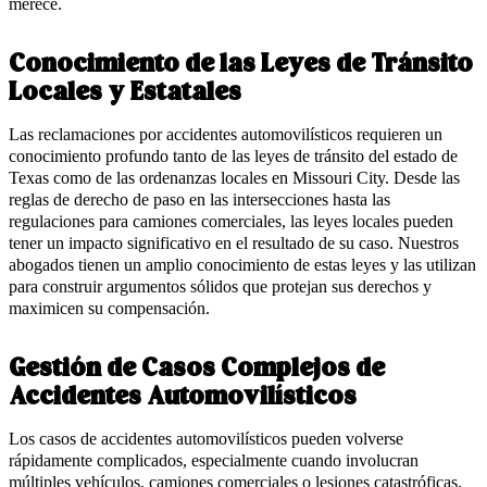
merece.
Conocimiento de las Leyes de Tránsito
Locales y Estatales
Las reclamaciones por accidentes automovilísticos requieren un
conocimiento profundo tanto de las leyes de tránsito del estado de
Texas como de las ordenanzas locales en Missouri City. Desde las
reglas de derecho de paso en las intersecciones hasta las
regulaciones para camiones comerciales, las leyes locales pueden
tener un impacto significativo en el resultado de su caso. Nuestros
abogados tienen un amplio conocimiento de estas leyes y las utilizan
para construir argumentos sólidos que protejan sus derechos y
maximicen su compensación.
Gestión de Casos Complejos de
Accidentes Automovilísticos
Los casos de accidentes automovilísticos pueden volverse
rápidamente complicados, especialmente cuando involucran
múltiples vehículos, camiones comerciales o lesiones catastróficas.