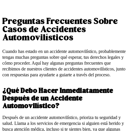
Preguntas Frecuentes Sobre
Casos de Accidentes
Automovilísticos
Cuando has estado en un accidente automovilístico, probablemente
tengas muchas preguntas sobre qué esperar, tus derechos legales y
cómo proceder. Aquí hay algunas preguntas frecuentes que
recibimos de nuestros clientes de accidentes automovilísticos, junto
con respuestas para ayudarte a guiarte a través del proceso.
¿Qué Debo Hacer Inmediatamente
Después de un Accidente
Automovilístico?
Después de un accidente automovilístico, prioriza tu seguridad y
salud. Llama a los servicios de emergencia si alguien está herido y
busca atención médica, incluso si te sientes bien, ya que algunas