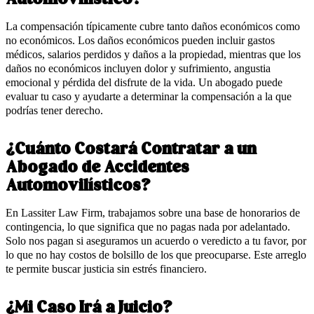
La compensación típicamente cubre tanto daños económicos como
no económicos. Los daños económicos pueden incluir gastos
médicos, salarios perdidos y daños a la propiedad, mientras que los
daños no económicos incluyen dolor y sufrimiento, angustia
emocional y pérdida del disfrute de la vida. Un abogado puede
evaluar tu caso y ayudarte a determinar la compensación a la que
podrías tener derecho.
¿Cuánto Costará Contratar a un
Abogado de Accidentes
Automovilísticos?
En Lassiter Law Firm, trabajamos sobre una base de honorarios de
contingencia, lo que significa que no pagas nada por adelantado.
Solo nos pagan si aseguramos un acuerdo o veredicto a tu favor, por
lo que no hay costos de bolsillo de los que preocuparse. Este arreglo
te permite buscar justicia sin estrés financiero.
¿Mi Caso Irá a Juicio?