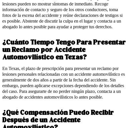
lesiones pueden no mostrar síntomas de inmediato. Recoge
información de contacto y seguro de los otros conductores, toma
fotos de la escena del accidente y reúne declaraciones de testigos si
es posible. Abstente de discutir la culpa en el lugar y contacta a un
abogado lo antes posible para ayudar a proteger tus derechos.
¿Cuánto Tiempo Tengo Para Presentar
un Reclamo por Accidente
Automovilístico en Texas?
En Texas, el plazo de prescripción para presentar un reclamo por
lesiones personales relacionadas con un accidente automovilístico es
generalmente de dos años a partir de la fecha del accidente. Sin
embargo, pueden aplicarse excepciones dependiendo de los detalles
del caso. Para asegurarte de no perder ningún plazo, contacta a un
abogado de accidentes automovilísticos lo antes posible.
¿Qué Compensación Puedo Recibir
Después de un Accidente
Automovilístico?