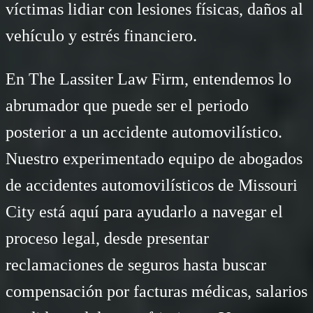
víctimas lidiar con lesiones físicas, daños al
vehículo y estrés financiero.
En The Lassiter Law Firm, entendemos lo
abrumador que puede ser el periodo
posterior a un accidente automovilístico.
Nuestro experimentado equipo de abogados
de accidentes automovilísticos de Missouri
City está aquí para ayudarlo a navegar el
proceso legal, desde presentar
reclamaciones de seguros hasta buscar
compensación por facturas médicas, salarios