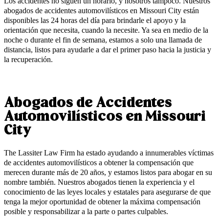
Los accidentes no siguen un horario, y nosotros tampoco. Nuestros
abogados de accidentes automovilísticos en Missouri City están
disponibles las 24 horas del día para brindarle el apoyo y la
orientación que necesita, cuando la necesite. Ya sea en medio de la
noche o durante el fin de semana, estamos a solo una llamada de
distancia, listos para ayudarle a dar el primer paso hacia la justicia y
la recuperación.
Abogados de Accidentes
Automovilísticos en Missouri
City
The Lassiter Law Firm ha estado ayudando a innumerables víctimas
de accidentes automovilísticos a obtener la compensación que
merecen durante más de 20 años, y estamos listos para abogar en su
nombre también. Nuestros abogados tienen la experiencia y el
conocimiento de las leyes locales y estatales para asegurarse de que
tenga la mejor oportunidad de obtener la máxima compensación
posible y responsabilizar a la parte o partes culpables.