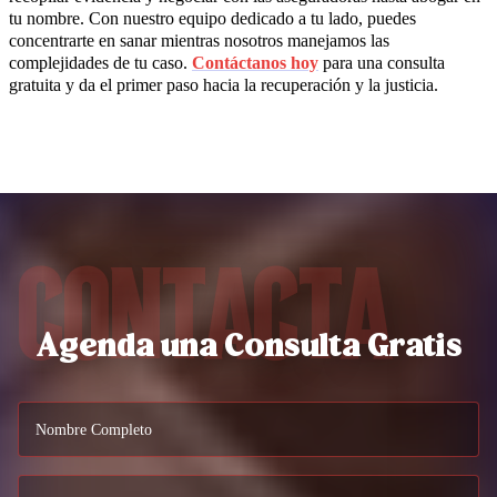
tu nombre. Con nuestro equipo dedicado a tu lado, puedes
concentrarte en sanar mientras nosotros manejamos las
complejidades de tu caso.
Contáctanos hoy
para una consulta
gratuita y da el primer paso hacia la recuperación y la justicia.
Contacta
Agenda una Consulta Gratis
Nombre Completo