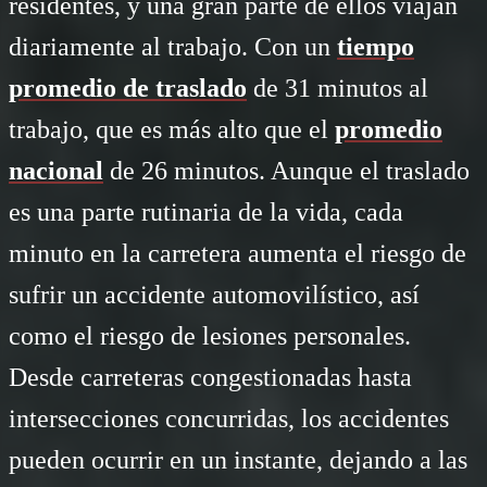
residentes, y una gran parte de ellos viajan
diariamente al trabajo. Con un
tiempo
promedio de traslado
de 31 minutos al
trabajo, que es más alto que el
promedio
nacional
de 26 minutos. Aunque el traslado
es una parte rutinaria de la vida, cada
minuto en la carretera aumenta el riesgo de
sufrir un accidente automovilístico, así
como el riesgo de lesiones personales.
Desde carreteras congestionadas hasta
intersecciones concurridas, los accidentes
pueden ocurrir en un instante, dejando a las