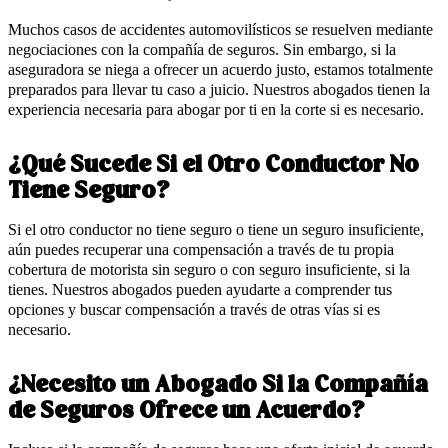
Muchos casos de accidentes automovilísticos se resuelven mediante
negociaciones con la compañía de seguros. Sin embargo, si la
aseguradora se niega a ofrecer un acuerdo justo, estamos totalmente
preparados para llevar tu caso a juicio. Nuestros abogados tienen la
experiencia necesaria para abogar por ti en la corte si es necesario.
¿Qué Sucede Si el Otro Conductor No
Tiene Seguro?
Si el otro conductor no tiene seguro o tiene un seguro insuficiente,
aún puedes recuperar una compensación a través de tu propia
cobertura de motorista sin seguro o con seguro insuficiente, si la
tienes. Nuestros abogados pueden ayudarte a comprender tus
opciones y buscar compensación a través de otras vías si es
necesario.
¿Necesito un Abogado Si la Compañía
de Seguros Ofrece un Acuerdo?