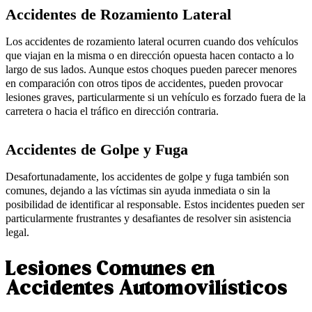
Accidentes de Rozamiento Lateral
Los accidentes de rozamiento lateral ocurren cuando dos vehículos
que viajan en la misma o en dirección opuesta hacen contacto a lo
largo de sus lados. Aunque estos choques pueden parecer menores
en comparación con otros tipos de accidentes, pueden provocar
lesiones graves, particularmente si un vehículo es forzado fuera de la
carretera o hacia el tráfico en dirección contraria.
Accidentes de Golpe y Fuga
Desafortunadamente, los accidentes de golpe y fuga también son
comunes, dejando a las víctimas sin ayuda inmediata o sin la
posibilidad de identificar al responsable. Estos incidentes pueden ser
particularmente frustrantes y desafiantes de resolver sin asistencia
legal.
Lesiones Comunes en
Accidentes Automovilísticos