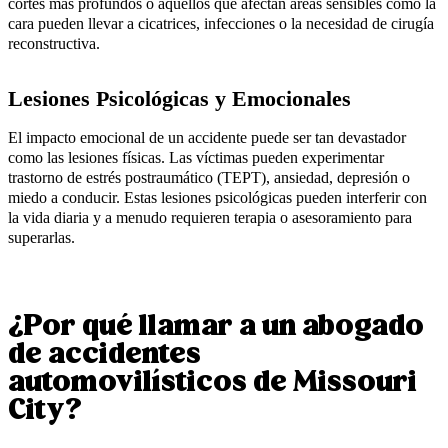
cortes más profundos o aquellos que afectan áreas sensibles como la
cara pueden llevar a cicatrices, infecciones o la necesidad de cirugía
reconstructiva.
Lesiones Psicológicas y Emocionales
El impacto emocional de un accidente puede ser tan devastador
como las lesiones físicas. Las víctimas pueden experimentar
trastorno de estrés postraumático (TEPT), ansiedad, depresión o
miedo a conducir. Estas lesiones psicológicas pueden interferir con
la vida diaria y a menudo requieren terapia o asesoramiento para
superarlas.
¿Por qué llamar a un abogado
de accidentes
automovilísticos de Missouri
City?