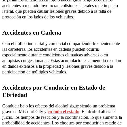
accidentes a menudo involucran colisiones laterales o de impacto
lateral, que pueden causar lesiones graves debido a la falta de
protección en los lados de los vehículos.
Accidentes en Cadena
Con el tráfico industrial y comercial compartiendo frecuentemente
las carreteras, los accidentes en cadena pueden ocurrir,
especialmente durante condiciones climáticas adversas o en
autopistas congestionadas. Estas acumulaciones a menudo resultan
en daños extensos a la propiedad y lesiones graves debido a la
participación de múltiples vehículos.
Accidentes por Conducir en Estado de
Ebriedad
Conducir bajo los efectos del alcohol sigue siendo un problema
grave en Missouri City y
en todo el estado
. El alcohol afecta el
juicio, los tiempos de reacción y la coordinación, lo que aumenta la
probabilidad de accidentes. Los choques por conducir en estado de