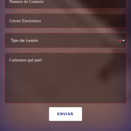
Numero de Contacto
Correo Electrónico
Cuéntanos qué pasó