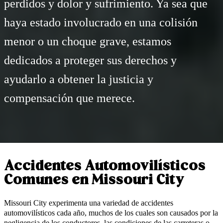
perdidos y dolor y sufrimiento. Ya sea que
haya estado involucrado en una colisión
menor o un choque grave, estamos
dedicados a proteger sus derechos y
ayudarlo a obtener la justicia y
compensación que merece.
Accidentes Automovilísticos
Comunes en Missouri City
Missouri City experimenta una variedad de accidentes
automovilísticos cada año, muchos de los cuales son causados por la
negligencia de los conductores, las condiciones de las carreteras o