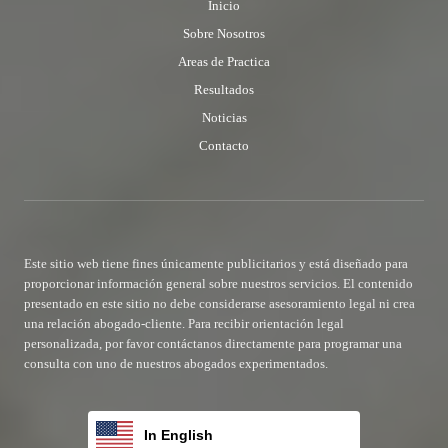
Inicio
Sobre Nosotros
Areas de Practica
Resultados
Noticias
Contacto
Este sitio web tiene fines únicamente publicitarios y está diseñado para
proporcionar información general sobre nuestros servicios. El contenido
presentado en este sitio no debe considerarse asesoramiento legal ni crea
una relación abogado-cliente. Para recibir orientación legal
personalizada, por favor contáctanos directamente para programar una
consulta con uno de nuestros abogados experimentados.
In English