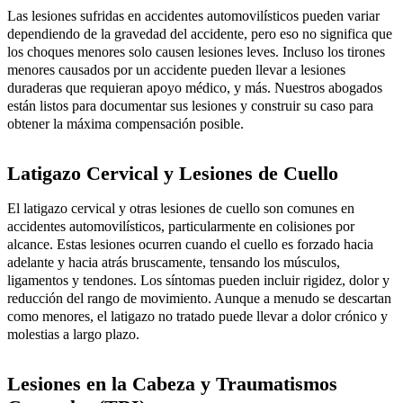
Las lesiones sufridas en accidentes automovilísticos pueden variar
dependiendo de la gravedad del accidente, pero eso no significa que
los choques menores solo causen lesiones leves. Incluso los tirones
menores causados por un accidente pueden llevar a lesiones
duraderas que requieran apoyo médico, y más. Nuestros abogados
están listos para documentar sus lesiones y construir su caso para
obtener la máxima compensación posible.
Latigazo Cervical y Lesiones de Cuello
El latigazo cervical y otras lesiones de cuello son comunes en
accidentes automovilísticos, particularmente en colisiones por
alcance. Estas lesiones ocurren cuando el cuello es forzado hacia
adelante y hacia atrás bruscamente, tensando los músculos,
ligamentos y tendones. Los síntomas pueden incluir rigidez, dolor y
reducción del rango de movimiento. Aunque a menudo se descartan
como menores, el latigazo no tratado puede llevar a dolor crónico y
molestias a largo plazo.
Lesiones en la Cabeza y Traumatismos