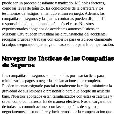
puede ser un proceso desafiante y matizado. Múltiples factores,
como las leyes de tránsito, las condiciones de la carretera y los
testimonios de testigos, a menudo entran en juego. Además, las
compañías de seguros y las partes contrarias pueden disputar la
responsabilidad, complicando aún más el caso. Nuestros
experimentados abogados de accidentes automovilísticos en
Missouri City pueden investigar las circunstancias del accidente,
recopilar pruebas y trabajar con expertos para establecer claramente
la culpa, asegurando que tenga un caso sólido para la compensación.
Navegar las Tácticas de las Compañías
de Seguros
Las compañías de seguros son conocidas por usar tácticas para
minimizar los pagos o negar las reclamaciones por completo.
Pueden intentar asignarle parcial o totalmente la culpa, minimizar la
gravedad de sus lesiones o presionarlo para que acepte un acuerdo
bajo. Nuestros abogados están familiarizados con estas estrategias y
saben cómo contrarrestarlas de manera efectiva. Nos encargaremos
de todas las comunicaciones con las compañías de seguros,
negociaremos en su nombre y lucharemos por la compensación que