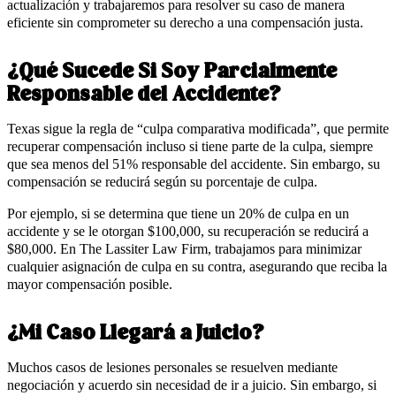
actualización y trabajaremos para resolver su caso de manera
eficiente sin comprometer su derecho a una compensación justa.
¿Qué Sucede Si Soy Parcialmente
Responsable del Accidente?
Texas sigue la regla de “culpa comparativa modificada”, que permite
recuperar compensación incluso si tiene parte de la culpa, siempre
que sea menos del 51% responsable del accidente. Sin embargo, su
compensación se reducirá según su porcentaje de culpa.
Por ejemplo, si se determina que tiene un 20% de culpa en un
accidente y se le otorgan $100,000, su recuperación se reducirá a
$80,000. En The Lassiter Law Firm, trabajamos para minimizar
cualquier asignación de culpa en su contra, asegurando que reciba la
mayor compensación posible.
¿Mi Caso Llegará a Juicio?
Muchos casos de lesiones personales se resuelven mediante
negociación y acuerdo sin necesidad de ir a juicio. Sin embargo, si