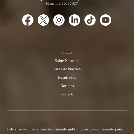
Houston, TX 77027
Inicio
Sobre Nosotros
Areas de Practica
Resultados
Noticias
Contacto
Este sitio web tiene fines únicamente publicitarios y está diseñado para