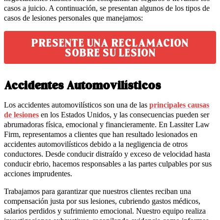
casos a juicio. A continuación, se presentan algunos de los tipos de
casos de lesiones personales que manejamos:
PRESENTE UNA RECLAMACION
SOBRE SU LESION
Accidentes Automovilísticos
Los accidentes automovilísticos son una de las
principales causas
de lesiones
en los Estados Unidos, y las consecuencias pueden ser
abrumadoras física, emocional y financieramente. En Lassiter Law
Firm, representamos a clientes que han resultado lesionados en
accidentes automovilísticos debido a la negligencia de otros
conductores. Desde conducir distraído y exceso de velocidad hasta
conducir ebrio, hacemos responsables a las partes culpables por sus
acciones imprudentes.
Trabajamos para garantizar que nuestros clientes reciban una
compensación justa por sus lesiones, cubriendo gastos médicos,
salarios perdidos y sufrimiento emocional. Nuestro equipo realiza