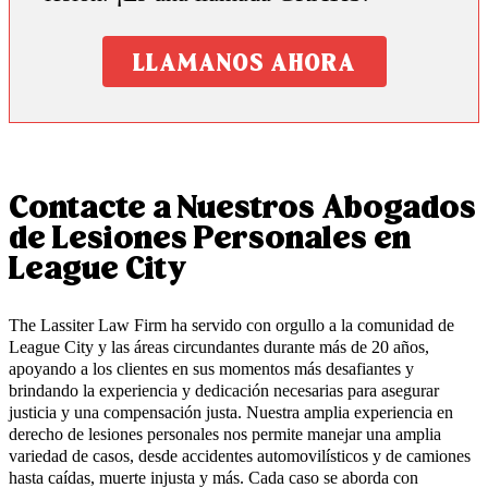
LLAMANOS AHORA
Contacte a Nuestros Abogados
de Lesiones Personales en
League City
The Lassiter Law Firm ha servido con orgullo a la comunidad de
League City y las áreas circundantes durante más de 20 años,
apoyando a los clientes en sus momentos más desafiantes y
brindando la experiencia y dedicación necesarias para asegurar
justicia y una compensación justa. Nuestra amplia experiencia en
derecho de lesiones personales nos permite manejar una amplia
variedad de casos, desde accidentes automovilísticos y de camiones
hasta caídas, muerte injusta y más. Cada caso se aborda con