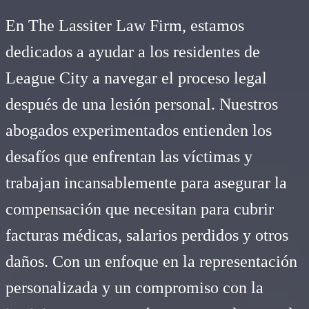
En The Lassiter Law Firm, estamos
dedicados a ayudar a los residentes de
League City a navegar el proceso legal
después de una lesión personal. Nuestros
abogados experimentados entienden los
desafíos que enfrentan las víctimas y
trabajan incansablemente para asegurar la
compensación que necesitan para cubrir
facturas médicas, salarios perdidos y otros
daños. Con un enfoque en la representación
personalizada y un compromiso con la