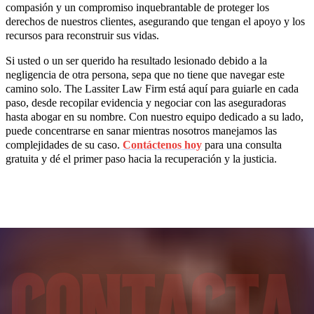
compasión y un compromiso inquebrantable de proteger los
derechos de nuestros clientes, asegurando que tengan el apoyo y los
recursos para reconstruir sus vidas.
Si usted o un ser querido ha resultado lesionado debido a la
negligencia de otra persona, sepa que no tiene que navegar este
camino solo. The Lassiter Law Firm está aquí para guiarle en cada
paso, desde recopilar evidencia y negociar con las aseguradoras
hasta abogar en su nombre. Con nuestro equipo dedicado a su lado,
puede concentrarse en sanar mientras nosotros manejamos las
complejidades de su caso.
Contáctenos hoy
para una consulta
gratuita y dé el primer paso hacia la recuperación y la justicia.
Contacta