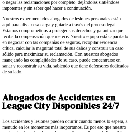
o negar las reclamaciones por completo, dejándolas sintiéndose
impotentes y sin saber qué hacer a continuación.
Nuestros experimentados abogados de lesiones personales están
aquí para aliviar esa carga y guiarle a través del proceso legal.
Estamos comprometidos a proteger sus derechos y garantizar que
reciba la compensación que merece. Nuestro equipo está capacitado
en negociar con las compañías de seguros, recopilar evidencia
crítica, calcular la magnitud total de sus daños y construir un caso
sólido para maximizar su reclamación. Con nuestros abogados
manejando las complejidades de su caso, puede concentrarse en
sanar y reconstruir su vida, sabiendo que tiene defensores dedicados
de su lado.
Abogados de Accidentes en
League City Disponibles 24/7
Los accidentes y lesiones pueden ocurrir cuando menos lo espera, a
menudo en los momentos más inoportunos. Es por eso que nuestro