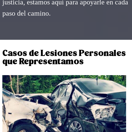
justicia, estamos aquí para apoyarle en cada
paso del camino.
Casos de Lesiones Personales
que Representamos