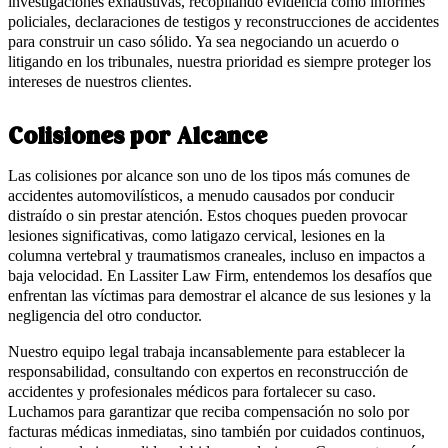
investigaciones exhaustivas, recopilando evidencia como informes
policiales, declaraciones de testigos y reconstrucciones de accidentes
para construir un caso sólido. Ya sea negociando un acuerdo o
litigando en los tribunales, nuestra prioridad es siempre proteger los
intereses de nuestros clientes.
Colisiones por Alcance
Las colisiones por alcance son uno de los tipos más comunes de
accidentes automovilísticos, a menudo causados por conducir
distraído o sin prestar atención. Estos choques pueden provocar
lesiones significativas, como latigazo cervical, lesiones en la
columna vertebral y traumatismos craneales, incluso en impactos a
baja velocidad. En Lassiter Law Firm, entendemos los desafíos que
enfrentan las víctimas para demostrar el alcance de sus lesiones y la
negligencia del otro conductor.
Nuestro equipo legal trabaja incansablemente para establecer la
responsabilidad, consultando con expertos en reconstrucción de
accidentes y profesionales médicos para fortalecer su caso.
Luchamos para garantizar que reciba compensación no solo por
facturas médicas inmediatas, sino también por cuidados continuos,