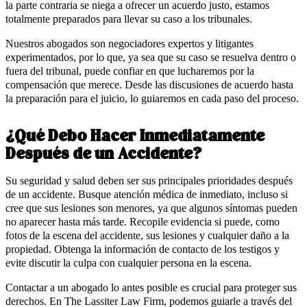
la parte contraria se niega a ofrecer un acuerdo justo, estamos
totalmente preparados para llevar su caso a los tribunales.
Nuestros abogados son negociadores expertos y litigantes
experimentados, por lo que, ya sea que su caso se resuelva dentro o
fuera del tribunal, puede confiar en que lucharemos por la
compensación que merece. Desde las discusiones de acuerdo hasta
la preparación para el juicio, lo guiaremos en cada paso del proceso.
¿Qué Debo Hacer Inmediatamente
Después de un Accidente?
Su seguridad y salud deben ser sus principales prioridades después
de un accidente. Busque atención médica de inmediato, incluso si
cree que sus lesiones son menores, ya que algunos síntomas pueden
no aparecer hasta más tarde. Recopile evidencia si puede, como
fotos de la escena del accidente, sus lesiones y cualquier daño a la
propiedad. Obtenga la información de contacto de los testigos y
evite discutir la culpa con cualquier persona en la escena.
Contactar a un abogado lo antes posible es crucial para proteger sus
derechos. En The Lassiter Law Firm, podemos guiarle a través del