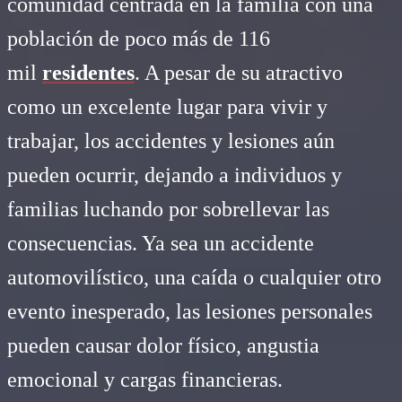
comunidad centrada en la familia con una
población de poco más de 116
mil
residentes
. A pesar de su atractivo
como un excelente lugar para vivir y
trabajar, los accidentes y lesiones aún
pueden ocurrir, dejando a individuos y
familias luchando por sobrellevar las
consecuencias. Ya sea un accidente
automovilístico, una caída o cualquier otro
evento inesperado, las lesiones personales
pueden causar dolor físico, angustia
emocional y cargas financieras.