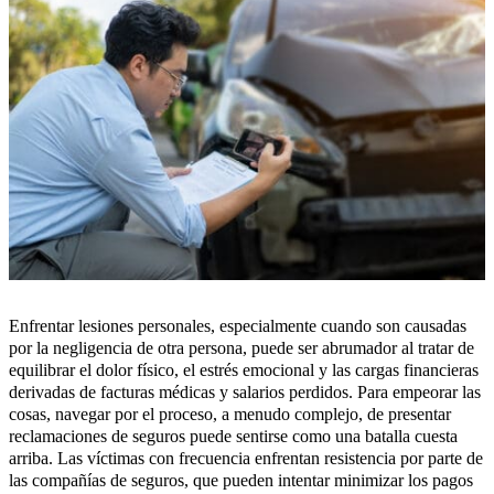
Enfrentar lesiones personales, especialmente cuando son causadas
por la negligencia de otra persona, puede ser abrumador al tratar de
equilibrar el dolor físico, el estrés emocional y las cargas financieras
derivadas de facturas médicas y salarios perdidos. Para empeorar las
cosas, navegar por el proceso, a menudo complejo, de presentar
reclamaciones de seguros puede sentirse como una batalla cuesta
arriba. Las víctimas con frecuencia enfrentan resistencia por parte de
las compañías de seguros, que pueden intentar minimizar los pagos