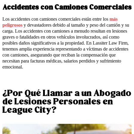
Accidentes con Camiones Comerciales
Los accidentes con camiones comerciales están entre los
más
peligrosos
y devastadores debido al tamaño y peso del camión y su
carga. Los accidentes con camiones a menudo resultan en lesiones
graves o fatalidades en otros vehículos involucrados, así como
posibles daños significativos a la propiedad. En Lassiter Law Firm,
tenemos amplia experiencia representando a víctimas de accidentes
con camiones, asegurando que reciban la compensación que
necesitan para facturas médicas, salarios perdidos y sufrimiento
emocional.
¿Por Qué Llamar a un Abogado
de Lesiones Personales en
League City?