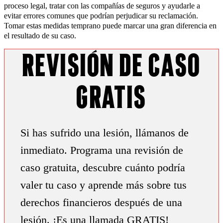
proceso legal, tratar con las compañías de seguros y ayudarle a
evitar errores comunes que podrían perjudicar su reclamación.
Tomar estas medidas temprano puede marcar una gran diferencia en
el resultado de su caso.
Revisión de Caso
Gratis
Si has sufrido una lesión, llámanos de
inmediato. Programa una revisión de
caso gratuita, descubre cuánto podría
valer tu caso y aprende más sobre tus
derechos financieros después de una
lesión. ¡Es una llamada GRATIS!