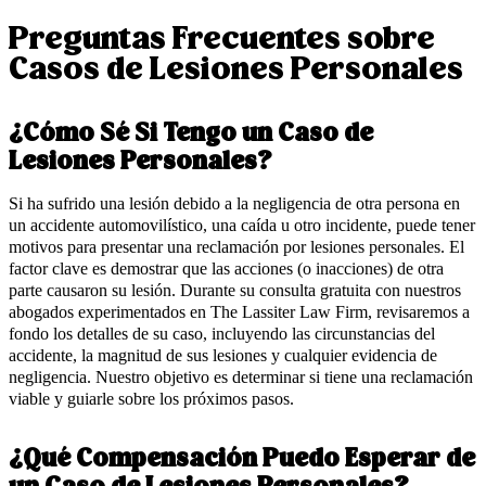
Preguntas Frecuentes sobre
Casos de Lesiones Personales
¿Cómo Sé Si Tengo un Caso de
Lesiones Personales?
Si ha sufrido una lesión debido a la negligencia de otra persona en
un accidente automovilístico, una caída u otro incidente, puede tener
motivos para presentar una reclamación por lesiones personales. El
factor clave es demostrar que las acciones (o inacciones) de otra
parte causaron su lesión. Durante su consulta gratuita con nuestros
abogados experimentados en The Lassiter Law Firm, revisaremos a
fondo los detalles de su caso, incluyendo las circunstancias del
accidente, la magnitud de sus lesiones y cualquier evidencia de
negligencia. Nuestro objetivo es determinar si tiene una reclamación
viable y guiarle sobre los próximos pasos.
¿Qué Compensación Puedo Esperar de