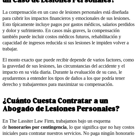
un Caso de Lesiones Personales?
La compensación en un caso de lesiones personales está diseñada
para cubrir los impactos financieros y emocionales de sus lesiones.
Esto típicamente incluye pagos por gastos médicos, salarios perdidos
y dolor y sufrimiento. En casos más graves, la compensación
también puede incluir costos médicos futuros, rehabilitación y
capacidad de ingresos reducida si sus lesiones le impiden volver a
trabajar.
El monto exacto que puede recibir depende de varios factores, como
la gravedad de sus lesiones, las circunstancias del accidente y el
impacto en su vida diaria. Durante la evaluación de su caso, le
ayudaremos a entender los tipos de daños a los que podría tener
derecho y trabajaremos para maximizar su compensación.
¿Cuánto Cuesta Contratar a un
Abogado de Lesiones Personales?
En The Lassiter Law Firm, trabajamos bajo un esquema
de
honorarios por contingencia
, lo que significa que no hay costos
iniciales para contratar nuestros servicios. No paga ningún honorario