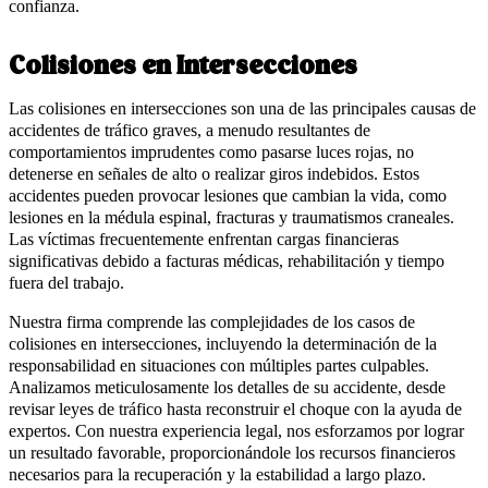
confianza.
Colisiones en Intersecciones
Las colisiones en intersecciones son una de las principales causas de
accidentes de tráfico graves, a menudo resultantes de
comportamientos imprudentes como pasarse luces rojas, no
detenerse en señales de alto o realizar giros indebidos. Estos
accidentes pueden provocar lesiones que cambian la vida, como
lesiones en la médula espinal, fracturas y traumatismos craneales.
Las víctimas frecuentemente enfrentan cargas financieras
significativas debido a facturas médicas, rehabilitación y tiempo
fuera del trabajo.
Nuestra firma comprende las complejidades de los casos de
colisiones en intersecciones, incluyendo la determinación de la
responsabilidad en situaciones con múltiples partes culpables.
Analizamos meticulosamente los detalles de su accidente, desde
revisar leyes de tráfico hasta reconstruir el choque con la ayuda de
expertos. Con nuestra experiencia legal, nos esforzamos por lograr
un resultado favorable, proporcionándole los recursos financieros
necesarios para la recuperación y la estabilidad a largo plazo.