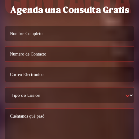
Agenda una Consulta Gratis
Nombre Completo
Numero de Contacto
Correo Electrónico
Cuéntanos qué pasó