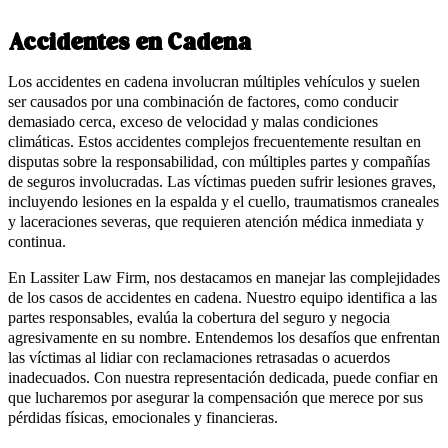
Accidentes en Cadena
Los accidentes en cadena involucran múltiples vehículos y suelen
ser causados por una combinación de factores, como conducir
demasiado cerca, exceso de velocidad y malas condiciones
climáticas. Estos accidentes complejos frecuentemente resultan en
disputas sobre la responsabilidad, con múltiples partes y compañías
de seguros involucradas. Las víctimas pueden sufrir lesiones graves,
incluyendo lesiones en la espalda y el cuello, traumatismos craneales
y laceraciones severas, que requieren atención médica inmediata y
continua.
En Lassiter Law Firm, nos destacamos en manejar las complejidades
de los casos de accidentes en cadena. Nuestro equipo identifica a las
partes responsables, evalúa la cobertura del seguro y negocia
agresivamente en su nombre. Entendemos los desafíos que enfrentan
las víctimas al lidiar con reclamaciones retrasadas o acuerdos
inadecuados. Con nuestra representación dedicada, puede confiar en
que lucharemos por asegurar la compensación que merece por sus
pérdidas físicas, emocionales y financieras.