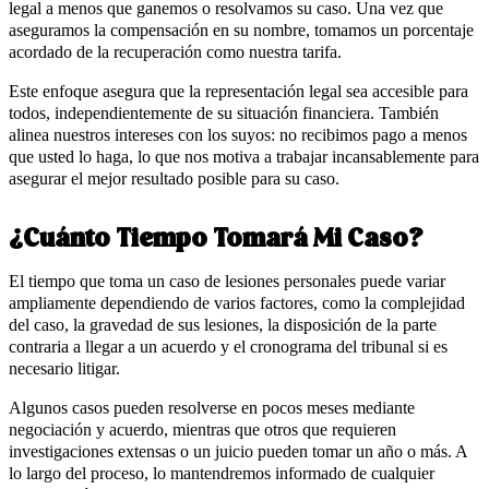
legal a menos que ganemos o resolvamos su caso. Una vez que
aseguramos la compensación en su nombre, tomamos un porcentaje
acordado de la recuperación como nuestra tarifa.
Este enfoque asegura que la representación legal sea accesible para
todos, independientemente de su situación financiera. También
alinea nuestros intereses con los suyos: no recibimos pago a menos
que usted lo haga, lo que nos motiva a trabajar incansablemente para
asegurar el mejor resultado posible para su caso.
¿Cuánto Tiempo Tomará Mi Caso?
El tiempo que toma un caso de lesiones personales puede variar
ampliamente dependiendo de varios factores, como la complejidad
del caso, la gravedad de sus lesiones, la disposición de la parte
contraria a llegar a un acuerdo y el cronograma del tribunal si es
necesario litigar.
Algunos casos pueden resolverse en pocos meses mediante
negociación y acuerdo, mientras que otros que requieren
investigaciones extensas o un juicio pueden tomar un año o más. A
lo largo del proceso, lo mantendremos informado de cualquier