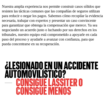
Nuestra amplia experiencia nos permite construir casos sólidos que
resisten las tácticas comunes que las compañías de seguros utilizan
para reducir o negar los pagos. Sabemos cómo recopilar la evidencia
necesaria, trabajar con expertos y presentar un caso convincente
para garantizar que obtenga la compensación que merece. Ya sea
negociando un acuerdo justo o luchando por sus derechos en los
tribunales, nuestro equipo está comprometido a apoyarle en cada
paso del proceso y ayudarle a avanzar con confianza, para que
pueda concentrarse en su recuperación.
¿Lesionado en un Accidente
Automovilístico?
Consigue LASSITER o
Consigue Menos