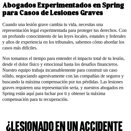
Abogados Experimentados en Spring
para Casos de Lesiones Graves
Cuando una lesión grave cambia tu vida, necesitas una
representación legal experimentada para proteger tus derechos. Con
un profundo conocimiento de las leyes locales, estatales y federales
y años de experiencia en los tribunales, sabemos cómo abordar los
casos más difíciles.
Nos tomamos el tiempo para entender el impacto total de tu lesión,
desde el dolor físico y emocional hasta los desafíos financieros.
Nuestro equipo trabaja incansablemente para construir un caso
sólido, negociando agresivamente con las compañías de seguros y
buscando la máxima compensación por tus pérdidas. Las lesiones
graves requieren una representación seria, y nuestros abogados en
Spring están aquí para luchar por ti y obtener la máxima
compensación para tu recuperación.
¿Lesionado en un Accidente