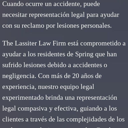
Cuando ocurre un accidente, puede
necesitar representación legal para ayudar
con su reclamo por lesiones personales.
The Lassiter Law Firm está comprometido a
ayudar a los residentes de Spring que han
sufrido lesiones debido a accidentes o
negligencia. Con más de 20 años de
experiencia, nuestro equipo legal
experimentado brinda una representación
legal compasiva y efectiva, guiando a los
clientes a través de las complejidades de los