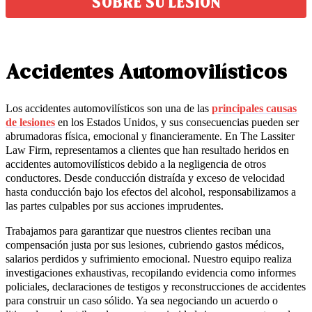
SOBRE SU LESION
Accidentes Automovilísticos
Los accidentes automovilísticos son una de las
principales causas
de lesiones
en los Estados Unidos, y sus consecuencias pueden ser
abrumadoras física, emocional y financieramente. En The Lassiter
Law Firm, representamos a clientes que han resultado heridos en
accidentes automovilísticos debido a la negligencia de otros
conductores. Desde conducción distraída y exceso de velocidad
hasta conducción bajo los efectos del alcohol, responsabilizamos a
las partes culpables por sus acciones imprudentes.
Trabajamos para garantizar que nuestros clientes reciban una
compensación justa por sus lesiones, cubriendo gastos médicos,
salarios perdidos y sufrimiento emocional. Nuestro equipo realiza
investigaciones exhaustivas, recopilando evidencia como informes
policiales, declaraciones de testigos y reconstrucciones de accidentes
para construir un caso sólido. Ya sea negociando un acuerdo o