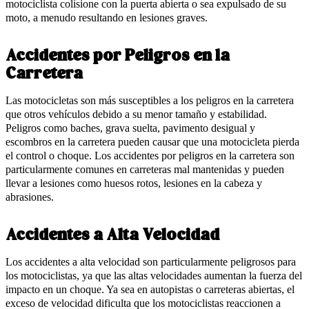
motociclista colisione con la puerta abierta o sea expulsado de su
moto, a menudo resultando en lesiones graves.
Accidentes por Peligros en la
Carretera
Las motocicletas son más susceptibles a los peligros en la carretera
que otros vehículos debido a su menor tamaño y estabilidad.
Peligros como baches, grava suelta, pavimento desigual y
escombros en la carretera pueden causar que una motocicleta pierda
el control o choque. Los accidentes por peligros en la carretera son
particularmente comunes en carreteras mal mantenidas y pueden
llevar a lesiones como huesos rotos, lesiones en la cabeza y
abrasiones.
Accidentes a Alta Velocidad
Los accidentes a alta velocidad son particularmente peligrosos para
los motociclistas, ya que las altas velocidades aumentan la fuerza del
impacto en un choque. Ya sea en autopistas o carreteras abiertas, el
exceso de velocidad dificulta que los motociclistas reaccionen a