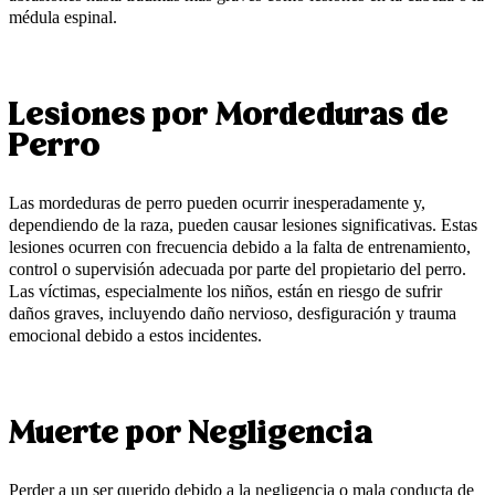
médula espinal.
Lesiones por Mordeduras de
Perro
Las mordeduras de perro pueden ocurrir inesperadamente y,
dependiendo de la raza, pueden causar lesiones significativas. Estas
lesiones ocurren con frecuencia debido a la falta de entrenamiento,
control o supervisión adecuada por parte del propietario del perro.
Las víctimas, especialmente los niños, están en riesgo de sufrir
daños graves, incluyendo daño nervioso, desfiguración y trauma
emocional debido a estos incidentes.
Muerte por Negligencia
Perder a un ser querido debido a la negligencia o mala conducta de