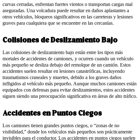
curvas cerradas, enfrentan fuertes vientos o transportan cargas mal
aseguradas. Una volcadura puede resultar en daños aplastantes a
otros vehículos, bloqueos significativos en las carreteras y lesiones
graves para cualquiera que se encuentre en las cercanías.
Colisiones de Deslizamiento Bajo
Las colisiones de deslizamiento bajo están entre los tipos más
mortales de accidentes de camiones, y ocurren cuando un vehículo
más pequeño se desliza debajo del remolque de un camión. Estos
accidentes suelen resultar en lesiones catastróficas, incluyendo
traumatismos craneales y muertes, debido a los graves daños
infligidos al vehículo más pequeño. Aunque muchos camiones están
equipados con defensas para evitar deslizamientos, estos accidentes
siguen siendo una preocupación significativa en áreas de alto tráfico.
Accidentes en Puntos Ciegos
Los camiones tienen grandes puntos ciegos, o “zonas de no
visibilidad,” donde los vehículos más pequeños son prácticamente
invisibles para el conductor. Los accidentes en puntos ciegos suelen