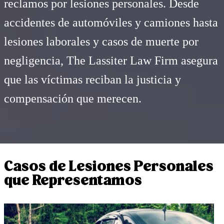
reclamos por lesiones personales. Desde
accidentes de automóviles y camiones hasta
lesiones laborales y casos de muerte por
negligencia, The Lassiter Law Firm asegura
que las víctimas reciban la justicia y
compensación que merecen.
Casos de Lesiones Personales
que Representamos