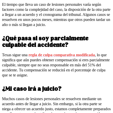
El tiempo que lleva un caso de lesiones personales varía según
factores como la complejidad del caso, la disposición de la otra parte
a llegar a un acuerdo y el cronograma del tribunal. Algunos casos se
resuelven en unos pocos meses, mientras que otros pueden tardar un
año o más si llegan a juicio.
¿Qué pasa si soy parcialmente
culpable del accidente?
Texas sigue una
regla de culpa comparativa modificada
, lo que
significa que aún puedes obtener compensación si eres parcialmente
culpable, siempre que no seas responsable en más del 51% del
accidente. Tu compensación se reducirá en el porcentaje de culpa
que se te asigne.
¿Mi caso irá a juicio?
Muchos casos de lesiones personales se resuelven mediante un
acuerdo antes de llegar a juicio. Sin embargo, si la otra parte se
niega a ofrecer un acuerdo justo, estamos completamente preparados