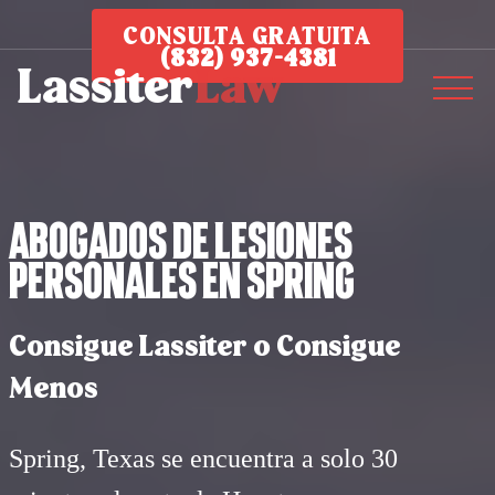
CONSULTA GRATUITA
(832) 937-4381
Abogados de Lesiones
Personales en Spring
Consigue Lassiter o Consigue
Menos
Spring, Texas se encuentra a solo 30