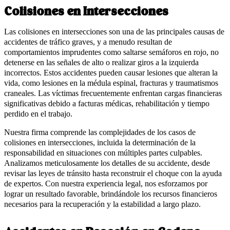
Colisiones en Intersecciones
Las colisiones en intersecciones son una de las principales causas de
accidentes de tráfico graves, y a menudo resultan de
comportamientos imprudentes como saltarse semáforos en rojo, no
detenerse en las señales de alto o realizar giros a la izquierda
incorrectos. Estos accidentes pueden causar lesiones que alteran la
vida, como lesiones en la médula espinal, fracturas y traumatismos
craneales. Las víctimas frecuentemente enfrentan cargas financieras
significativas debido a facturas médicas, rehabilitación y tiempo
perdido en el trabajo.
Nuestra firma comprende las complejidades de los casos de
colisiones en intersecciones, incluida la determinación de la
responsabilidad en situaciones con múltiples partes culpables.
Analizamos meticulosamente los detalles de su accidente, desde
revisar las leyes de tránsito hasta reconstruir el choque con la ayuda
de expertos. Con nuestra experiencia legal, nos esforzamos por
lograr un resultado favorable, brindándole los recursos financieros
necesarios para la recuperación y la estabilidad a largo plazo.