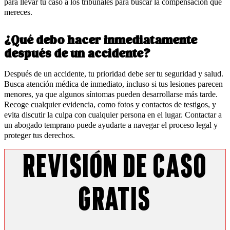
para llevar tu caso a los tribunales para buscar la compensación que
mereces.
¿Qué debo hacer inmediatamente
después de un accidente?
Después de un accidente, tu prioridad debe ser tu seguridad y salud.
Busca atención médica de inmediato, incluso si tus lesiones parecen
menores, ya que algunos síntomas pueden desarrollarse más tarde.
Recoge cualquier evidencia, como fotos y contactos de testigos, y
evita discutir la culpa con cualquier persona en el lugar. Contactar a
un abogado temprano puede ayudarte a navegar el proceso legal y
proteger tus derechos.
Revisión de Caso
Gratis