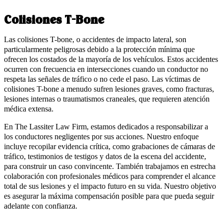
Colisiones T-Bone
Las colisiones T-bone, o accidentes de impacto lateral, son
particularmente peligrosas debido a la protección mínima que
ofrecen los costados de la mayoría de los vehículos. Estos accidentes
ocurren con frecuencia en intersecciones cuando un conductor no
respeta las señales de tráfico o no cede el paso. Las víctimas de
colisiones T-bone a menudo sufren lesiones graves, como fracturas,
lesiones internas o traumatismos craneales, que requieren atención
médica extensa.
En The Lassiter Law Firm, estamos dedicados a responsabilizar a
los conductores negligentes por sus acciones. Nuestro enfoque
incluye recopilar evidencia crítica, como grabaciones de cámaras de
tráfico, testimonios de testigos y datos de la escena del accidente,
para construir un caso convincente. También trabajamos en estrecha
colaboración con profesionales médicos para comprender el alcance
total de sus lesiones y el impacto futuro en su vida. Nuestro objetivo
es asegurar la máxima compensación posible para que pueda seguir
adelante con confianza.