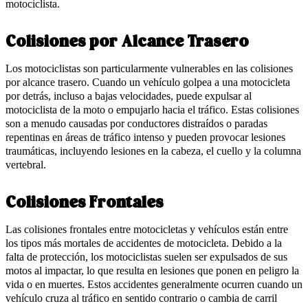
motociclista.
Colisiones por Alcance Trasero
Los motociclistas son particularmente vulnerables en las colisiones
por alcance trasero. Cuando un vehículo golpea a una motocicleta
por detrás, incluso a bajas velocidades, puede expulsar al
motociclista de la moto o empujarlo hacia el tráfico. Estas colisiones
son a menudo causadas por conductores distraídos o paradas
repentinas en áreas de tráfico intenso y pueden provocar lesiones
traumáticas, incluyendo lesiones en la cabeza, el cuello y la columna
vertebral.
Colisiones Frontales
Las colisiones frontales entre motocicletas y vehículos están entre
los tipos más mortales de accidentes de motocicleta. Debido a la
falta de protección, los motociclistas suelen ser expulsados de sus
motos al impactar, lo que resulta en lesiones que ponen en peligro la
vida o en muertes. Estos accidentes generalmente ocurren cuando un
vehículo cruza al tráfico en sentido contrario o cambia de carril