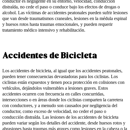
conductor es negligente en su entorno, velocidad, conducción
distraída, no cede el paso o conduce bajo los efectos de drogas o
alcohol. Las víctimas de accidentes peatonales pueden sufrir lesiones
que van desde traumatismos craneales, lesiones en la médula espinal
y huesos rotos hasta traumas emocionales, y pueden requerir
tratamiento médico intensivo y rehabilitación.
Accidentes de Bicicleta
Los accidentes de bicicleta, al igual que los accidentes peatonales,
pueden tener consecuencias devastadoras para los ciclistas. Los
ciclistas están expuestos y tienen poca protección en colisiones con
vehículos, dejándolos vulnerables a lesiones graves. Estos
accidentes ocurren con frecuencia en calles concurridas,
intersecciones o en áreas donde los ciclistas comparten la carretera
con conductores, y a menudo son causados por negligencia del
conductor, como exceso de velocidad, no ceder el paso o
conducción distraída. Las lesiones de los accidentes de bicicleta
pueden variar según los detalles del accidente, desde huesos rotos y
abrasiones hasta traumas más graves como lesiones en la cabeza o la