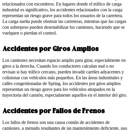
relacionados con escombros. En lugares donde el tráfico de carga
industrial es significativo, los accidentes relacionados con la carga
representan un riesgo grave para todos los usuarios de la carretera.
La carga suelta puede obstruir las carreteras, mientras que las cargas
con sobrepeso pueden desestabilizar los camiones, haciendo que se
vuelquen o pierdan el control.
Accidentes por Giros Amplios
Los camiones necesitan espacio amplio para girar, especialmente en
giros a la derecha. Cuando los conductores calculan mal o no
revisan si hay tráfico cercano, pueden invadir carriles adyacentes y
colisionar con vehículos más pequeños. En las áreas industriales y
calles congestionadas de Spring, los accidentes por giros amplios
representan un riesgo grave para los vehículos atrapados en la
trayectoria del camión, especialmente aquellos en el interior del giro.
Accidentes por Fallos de Frenos
Los fallos de frenos son una causa común de accidentes de
camiones, a menudo resultantes de un mantenimiento deficiente, uso