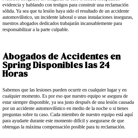
evidencia y hablando con testigos para construir una reclamación
sólida. Ya sea que tu lesión haya sido el resultado de un accidente
automovilístico, un incidente laboral o unas instalaciones inseguras,
nuestros abogados dedicados trabajarán incansablemente para
responsabilizar a la parte culpable.
Abogados de Accidentes en
Spring Disponibles las 24
Horas
Sabemos que las lesiones pueden ocurrir en cualquier lugar y en
cualquier momento. Es por eso que nuestro equipo se asegura de
estar siempre disponible, ya sea justo después de una lesión causada
por un accidente automovilístico en medio de la noche o si tienes
preguntas sobre tu caso. Cada miembro de nuestro equipo está aquí
para ayudarte durante este momento difícil y asegurarse de que
obtengas la máxima compensación posible para tu reclamación.