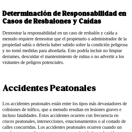
Determinación de Responsabilidad en
Casos de Resbalones y Caídas
Demostrar la responsabilidad en un caso de resbalón y caída a
menudo requiere demostrar que el propietario o administrador de la
propiedad sabía o debería haber sabido sobre la condición peligrosa
y no tomó medidas para abordarla. Esto podría incluir no limpiar
derrames, descuidar el mantenimiento de rutina o no advertir a los
visitantes de peligros potenciales.
Accidentes Peatonales
Los accidentes peatonales están entre los tipos más devastadores de
colisiones de tráfico, que a menudo resultan en lesiones graves e
incluso fatalidades. Estos accidentes ocurren con frecuencia en
cruces peatonales, intersecciones, estacionamientos o al costado de
calles concurridas. Los accidentes peatonales ocurren cuando un