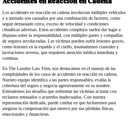
Accidentes en Reacción en Cadena
Los accidentes en reacción en cadena involucran múltiples vehículos
y a menudo son causados por una combinación de factores, como
seguir demasiado cerca, exceso de velocidad y condiciones
climáticas adversas. Estos accidentes complejos suelen dar lugar a
disputas sobre la responsabilidad, con múltiples partes y compañías
de seguros involucradas. Las víctimas pueden sufrir lesiones graves,
como lesiones en la espalda y el cuello, traumatismos craneales y
laceraciones severas, que requieren atención médica inmediata y
continua.
En The Lassiter Law Firm, nos destacamos en el manejo de las
complejidades de los casos de accidentes en reacción en cadena.
Nuestro equipo identifica a las partes responsables, evalúa la
cobertura del seguro y negocia agresivamente en su nombre.
Entendemos los desafíos que enfrentan las víctimas al tratar con
reclamos retrasados o acuerdos inadecuados. Con nuestra
representación dedicada, puede confiar en que lucharemos para
asegurar la compensación que merece por sus pérdidas físicas,
emocionales y financieras.