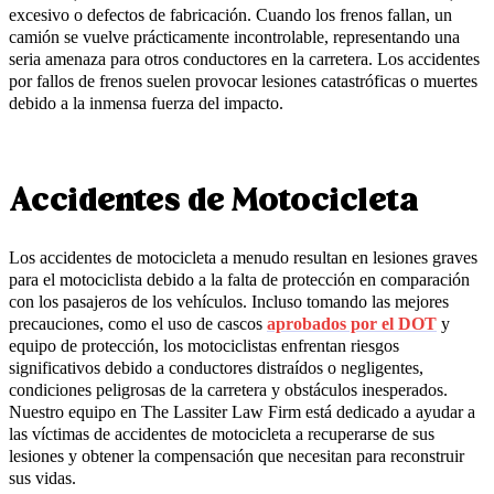
excesivo o defectos de fabricación. Cuando los frenos fallan, un
camión se vuelve prácticamente incontrolable, representando una
seria amenaza para otros conductores en la carretera. Los accidentes
por fallos de frenos suelen provocar lesiones catastróficas o muertes
debido a la inmensa fuerza del impacto.
Accidentes de Motocicleta
Los accidentes de motocicleta a menudo resultan en lesiones graves
para el motociclista debido a la falta de protección en comparación
con los pasajeros de los vehículos. Incluso tomando las mejores
precauciones, como el uso de cascos
aprobados por el DOT
y
equipo de protección, los motociclistas enfrentan riesgos
significativos debido a conductores distraídos o negligentes,
condiciones peligrosas de la carretera y obstáculos inesperados.
Nuestro equipo en The Lassiter Law Firm está dedicado a ayudar a
las víctimas de accidentes de motocicleta a recuperarse de sus
lesiones y obtener la compensación que necesitan para reconstruir
sus vidas.