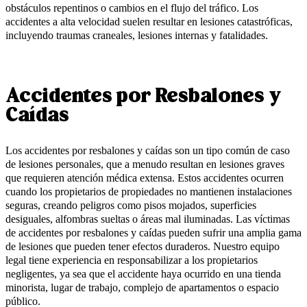
obstáculos repentinos o cambios en el flujo del tráfico. Los
accidentes a alta velocidad suelen resultar en lesiones catastróficas,
incluyendo traumas craneales, lesiones internas y fatalidades.
Accidentes por Resbalones y
Caídas
Los accidentes por resbalones y caídas son un tipo común de caso
de lesiones personales, que a menudo resultan en lesiones graves
que requieren atención médica extensa. Estos accidentes ocurren
cuando los propietarios de propiedades no mantienen instalaciones
seguras, creando peligros como pisos mojados, superficies
desiguales, alfombras sueltas o áreas mal iluminadas. Las víctimas
de accidentes por resbalones y caídas pueden sufrir una amplia gama
de lesiones que pueden tener efectos duraderos. Nuestro equipo
legal tiene experiencia en responsabilizar a los propietarios
negligentes, ya sea que el accidente haya ocurrido en una tienda
minorista, lugar de trabajo, complejo de apartamentos o espacio
público.