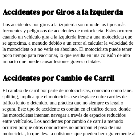
Accidentes por Giros a la Izquierda
Los accidentes por giros a la izquierda son uno de los tipos más
frecuentes y peligrosos de accidentes de motocicleta. Estos ocurren
cuando un vehículo gira a la izquierda frente a una motocicleta que
se aproxima, a menudo debido a un error al calcular la velocidad de
la motocicleta o a no verla en absoluto. El motociclista puede tener
poco tiempo para reaccionar, lo que resulta en una colisión de alto
impacto que puede causar lesiones graves o fatales.
Accidentes por Cambio de Carril
El cambio de carril por parte de motociclistas, conocido como lane-
splitting, implica que el motociclista se desplace entre carriles de
tráfico lento o detenido, una práctica que no siempre es legal o
segura. Este tipo de accidente es común en el tráfico denso, donde
las motocicletas intentan navegar a través de espacios reducidos
entre vehículos. Los accidentes por cambio de carril a menudo
ocurren porque otros conductores no anticipan el paso de una
motocicleta, lo que lleva a colisiones que pueden herir gravemente al