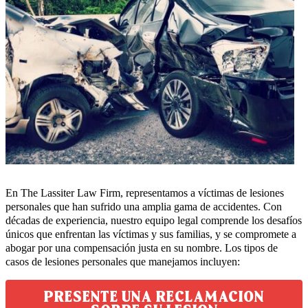
En The Lassiter Law Firm, representamos a víctimas de lesiones
personales que han sufrido una amplia gama de accidentes. Con
décadas de experiencia, nuestro equipo legal comprende los desafíos
únicos que enfrentan las víctimas y sus familias, y se compromete a
abogar por una compensación justa en su nombre. Los tipos de
casos de lesiones personales que manejamos incluyen:
PRESENTE UNA RECLAMACION