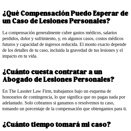
¿Qué Compensación Puedo Esperar de
un Caso de Lesiones Personales?
La compensación generalmente cubre gastos médicos, salarios
perdidos, dolor y sufrimiento, y, en algunos casos, costos médicos
futuros y capacidad de ingresos reducida. El monto exacto depende
de los detalles de tu caso, incluida la gravedad de tus lesiones y el
impacto en tu vida.
¿Cuánto cuesta contratar a un
Abogado de Lesiones Personales?
En The Lassiter Law Firm, trabajamos bajo un esquema de
honorarios de contingencia, lo que significa que no pagas nada por
adelantado. Solo cobramos si ganamos o resolvemos tu caso,
tomando un porcentaje de la compensación que obtengamos para ti.
¿Cuánto tiempo tomará mi caso?