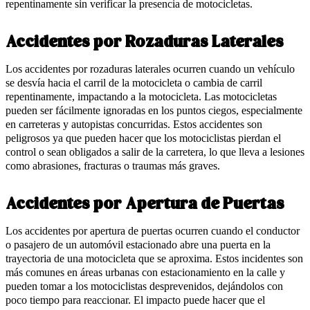
repentinamente sin verificar la presencia de motocicletas.
Accidentes por Rozaduras Laterales
Los accidentes por rozaduras laterales ocurren cuando un vehículo
se desvía hacia el carril de la motocicleta o cambia de carril
repentinamente, impactando a la motocicleta. Las motocicletas
pueden ser fácilmente ignoradas en los puntos ciegos, especialmente
en carreteras y autopistas concurridas. Estos accidentes son
peligrosos ya que pueden hacer que los motociclistas pierdan el
control o sean obligados a salir de la carretera, lo que lleva a lesiones
como abrasiones, fracturas o traumas más graves.
Accidentes por Apertura de Puertas
Los accidentes por apertura de puertas ocurren cuando el conductor
o pasajero de un automóvil estacionado abre una puerta en la
trayectoria de una motocicleta que se aproxima. Estos incidentes son
más comunes en áreas urbanas con estacionamiento en la calle y
pueden tomar a los motociclistas desprevenidos, dejándolos con
poco tiempo para reaccionar. El impacto puede hacer que el