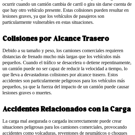
ocurrir cuando un camión cambia de carril o gira sin darse cuenta de
que hay otro vehículo presente. Estas colisiones pueden resultar en
lesiones graves, ya que los vehículos de pasajeros son
particularmente vulnerables en estas situaciones.
Colisiones por Alcance Trasero
Debido a su tamaño y peso, los camiones comerciales requieren
distancias de frenado mucho más largas que los vehículos más
pequeños. Cuando el tráfico se desacelera o detiene repentinamente,
un camión puede no ser capaz de reducir la velocidad a tiempo, lo
que lleva a devastadoras colisiones por alcance trasero. Estos
accidentes son particularmente peligrosos para los vehículos más
pequeños, ya que la fuerza del impacto de un camión puede causar
lesiones graves o muertes.
Accidentes Relacionados con la Carga
La carga mal asegurada o cargada incorrectamente puede crear
situaciones peligrosas para los camiones comerciales, provocando
accidentes como volcaduras, reventones de neumáticos o choques