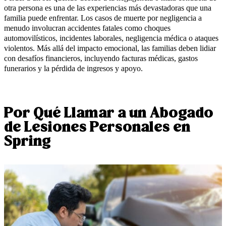
otra persona es una de las experiencias más devastadoras que una
familia puede enfrentar. Los casos de muerte por negligencia a
menudo involucran accidentes fatales como choques
automovilísticos, incidentes laborales, negligencia médica o ataques
violentos. Más allá del impacto emocional, las familias deben lidiar
con desafíos financieros, incluyendo facturas médicas, gastos
funerarios y la pérdida de ingresos y apoyo.
Por Qué Llamar a un Abogado
de Lesiones Personales en
Spring