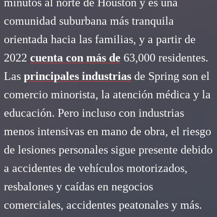
minutos al norte de Houston y es una
comunidad suburbana más tranquila
orientada hacia las familias, y a partir de
2022
cuenta con más de
63,000 residentes.
Las
principales industrias
de Spring son el
comercio minorista, la atención médica y la
educación. Pero incluso con industrias
menos intensivas en mano de obra, el riesgo
de lesiones personales sigue presente debido
a accidentes de vehículos motorizados,
resbalones y caídas en negocios
comerciales, accidentes peatonales y más.