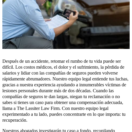
Después de un accidente, retomar el rumbo de tu vida puede ser
difícil. Los costos médicos, el dolor y el sufrimiento, la pérdida de
salarios y lidiar con las compañías de seguros pueden volverse
rápidamente abrumadores. Nuestro equipo legal entiende tus luchas,
gracias a nuestra experiencia ayudando a innumerables víctimas de
lesiones personales durante más de dos décadas. Cuando las
compañías de seguros te dan largas, niegan tu reclamación o no
sabes si tienes un caso para obtener una compensación adecuada,
llama a The Lassiter Law Firm. Con nuestro equipo legal
experimentado a tu lado, puedes concentrarte en lo que importa: tu
recuperación.
Nuestros abogados investigarán tu caso a fondo, recopilando