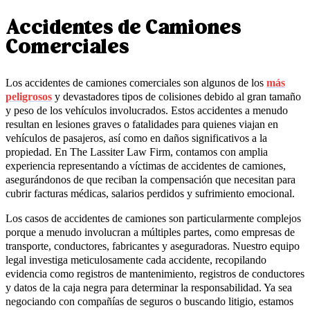
Accidentes de Camiones
Comerciales
Los accidentes de camiones comerciales son algunos de los
más
peligrosos
y devastadores tipos de colisiones debido al gran tamaño
y peso de los vehículos involucrados. Estos accidentes a menudo
resultan en lesiones graves o fatalidades para quienes viajan en
vehículos de pasajeros, así como en daños significativos a la
propiedad. En The Lassiter Law Firm, contamos con amplia
experiencia representando a víctimas de accidentes de camiones,
asegurándonos de que reciban la compensación que necesitan para
cubrir facturas médicas, salarios perdidos y sufrimiento emocional.
Los casos de accidentes de camiones son particularmente complejos
porque a menudo involucran a múltiples partes, como empresas de
transporte, conductores, fabricantes y aseguradoras. Nuestro equipo
legal investiga meticulosamente cada accidente, recopilando
evidencia como registros de mantenimiento, registros de conductores
y datos de la caja negra para determinar la responsabilidad. Ya sea
negociando con compañías de seguros o buscando litigio, estamos