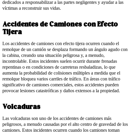
dedicados a responsabilizar a las partes negligentes y ayudar a las
víctimas a reconstruir sus vidas.
Accidentes de Camiones con Efecto
Tijera
Los accidentes de camiones con efecto tijera ocurren cuando el
remolque de un camión se desplaza formando un ángulo agudo con
la cabina, creando una situación peligrosa y, a menudo,
incontrolable. Estos incidentes suelen ocurrir durante frenadas
repentinas o en condiciones de carreteras resbaladizas, lo que
aumenta la probabilidad de colisiones múltiples a medida que el
remolque bloquea varios carriles de tráfico. En áreas con tráfico
significativo de camiones comerciales, estos accidentes pueden
provocar lesiones catastróficas y daños extensos a la propiedad.
Volcaduras
Las volcaduras son uno de los accidentes de camiones más
peligrosos, a menudo causadas por el alto centro de gravedad de los
camiones. Estos incidentes ocurren cuando los camiones toman