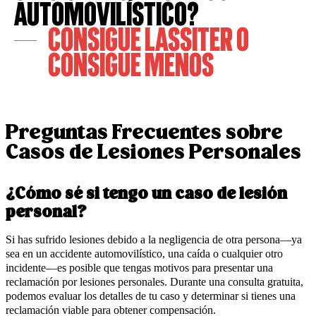
Automovilístico?
Consigue LASSITER o
Consigue Menos
Preguntas Frecuentes sobre
Casos de Lesiones Personales
¿Cómo sé si tengo un caso de lesión
personal?
Si has sufrido lesiones debido a la negligencia de otra persona—ya
sea en un accidente automovilístico, una caída o cualquier otro
incidente—es posible que tengas motivos para presentar una
reclamación por lesiones personales. Durante una consulta gratuita,
podemos evaluar los detalles de tu caso y determinar si tienes una
reclamación viable para obtener compensación.