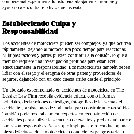
con personal experimentado listo para abogar en su nombre y
ayudarlo a encontrar el alivio que necesita.
Estableciendo Culpa y
Responsabilidad
Los accidentes de motocicleta pueden ser complejos, ya que ocurren
rápidamente, dejando al motociclista poco tiempo para reaccionar.
Múltiples factores y partes pueden contribuir a la colisión, lo que a
menudo requiere una investigación profunda para establecer
adecuadamente la responsabilidad. Los motociclistas también deben
lidiar con el sesgo y el estigma de otras partes y proveedores de
seguros, dejándolo con un caso cuesta arriba desde el principio.
Un abogado experimentado en accidentes de motocicleta en The
Lassiter Law Firm recopila evidencia crítica, como informes
policiales, declaraciones de testigos, fotografías de la escena del
accidente y grabaciones de vigilancia, para construir un caso sólido.
También podemos trabajar con expertos en reconstrucción de
accidentes para analizar la secuencia de eventos y probar qué parte o
partes son responsables. Ya sea que implique a otro conductor, una
pieza defectuosa de la motocicleta o condiciones peligrosas de la