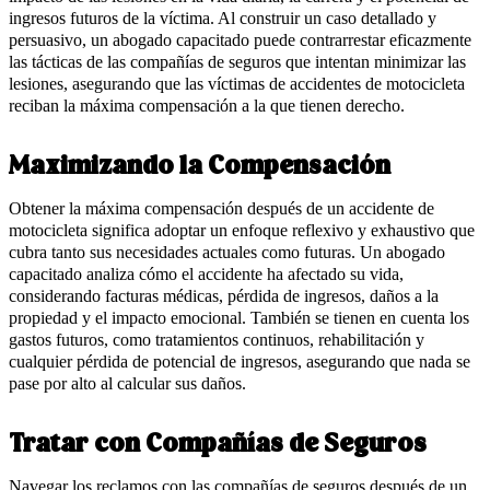
ingresos futuros de la víctima. Al construir un caso detallado y
persuasivo, un abogado capacitado puede contrarrestar eficazmente
las tácticas de las compañías de seguros que intentan minimizar las
lesiones, asegurando que las víctimas de accidentes de motocicleta
reciban la máxima compensación a la que tienen derecho.
Maximizando la Compensación
Obtener la máxima compensación después de un accidente de
motocicleta significa adoptar un enfoque reflexivo y exhaustivo que
cubra tanto sus necesidades actuales como futuras. Un abogado
capacitado analiza cómo el accidente ha afectado su vida,
considerando facturas médicas, pérdida de ingresos, daños a la
propiedad y el impacto emocional. También se tienen en cuenta los
gastos futuros, como tratamientos continuos, rehabilitación y
cualquier pérdida de potencial de ingresos, asegurando que nada se
pase por alto al calcular sus daños.
Tratar con Compañías de Seguros
Navegar los reclamos con las compañías de seguros después de un