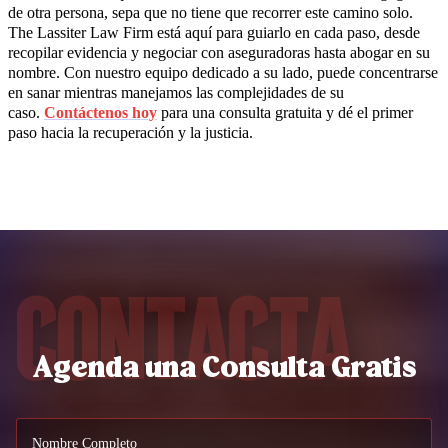
de otra persona, sepa que no tiene que recorrer este camino solo.
The Lassiter Law Firm está aquí para guiarlo en cada paso, desde
recopilar evidencia y negociar con aseguradoras hasta abogar en su
nombre. Con nuestro equipo dedicado a su lado, puede concentrarse
en sanar mientras manejamos las complejidades de su
caso.
Contáctenos hoy
para una consulta gratuita y dé el primer
paso hacia la recuperación y la justicia.
Contacta
Agenda una Consulta Gratis
Nombre Completo