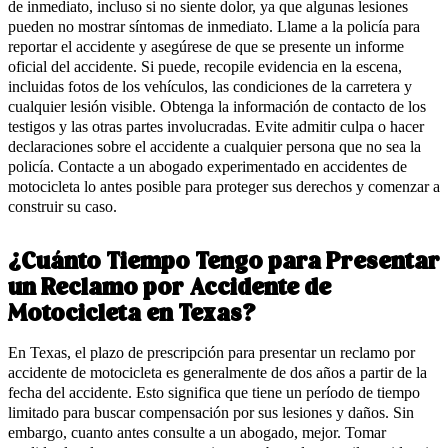
de inmediato, incluso si no siente dolor, ya que algunas lesiones
pueden no mostrar síntomas de inmediato. Llame a la policía para
reportar el accidente y asegúrese de que se presente un informe
oficial del accidente. Si puede, recopile evidencia en la escena,
incluidas fotos de los vehículos, las condiciones de la carretera y
cualquier lesión visible. Obtenga la información de contacto de los
testigos y las otras partes involucradas. Evite admitir culpa o hacer
declaraciones sobre el accidente a cualquier persona que no sea la
policía. Contacte a un abogado experimentado en accidentes de
motocicleta lo antes posible para proteger sus derechos y comenzar a
construir su caso.
¿Cuánto Tiempo Tengo para Presentar
un Reclamo por Accidente de
Motocicleta en Texas?
En Texas, el plazo de prescripción para presentar un reclamo por
accidente de motocicleta es generalmente de dos años a partir de la
fecha del accidente. Esto significa que tiene un período de tiempo
limitado para buscar compensación por sus lesiones y daños. Sin
embargo, cuanto antes consulte a un abogado, mejor. Tomar