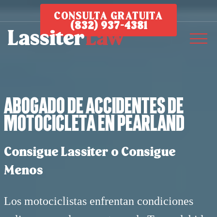
CONSULTA GRATUITA
(832) 937-4381
Abogado de Accidentes de
Motocicleta en Pearland
Consigue Lassiter o Consigue
Menos
Los motociclistas enfrentan condiciones