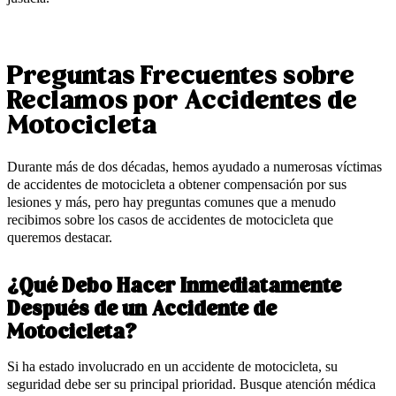
Preguntas Frecuentes sobre
Reclamos por Accidentes de
Motocicleta
Durante más de dos décadas, hemos ayudado a numerosas víctimas
de accidentes de motocicleta a obtener compensación por sus
lesiones y más, pero hay preguntas comunes que a menudo
recibimos sobre los casos de accidentes de motocicleta que
queremos destacar.
¿Qué Debo Hacer Inmediatamente
Después de un Accidente de
Motocicleta?
Si ha estado involucrado en un accidente de motocicleta, su
seguridad debe ser su principal prioridad. Busque atención médica