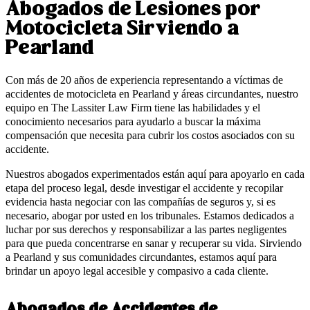
Abogados de Lesiones por
Motocicleta Sirviendo a
Pearland
Con más de 20 años de experiencia representando a víctimas de
accidentes de motocicleta en Pearland y áreas circundantes, nuestro
equipo en The Lassiter Law Firm tiene las habilidades y el
conocimiento necesarios para ayudarlo a buscar la máxima
compensación que necesita para cubrir los costos asociados con su
accidente.
Nuestros abogados experimentados están aquí para apoyarlo en cada
etapa del proceso legal, desde investigar el accidente y recopilar
evidencia hasta negociar con las compañías de seguros y, si es
necesario, abogar por usted en los tribunales. Estamos dedicados a
luchar por sus derechos y responsabilizar a las partes negligentes
para que pueda concentrarse en sanar y recuperar su vida. Sirviendo
a Pearland y sus comunidades circundantes, estamos aquí para
brindar un apoyo legal accesible y compasivo a cada cliente.
Abogados de Accidentes de