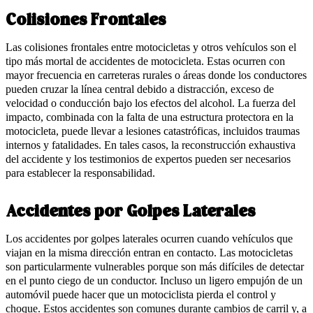
Colisiones Frontales
Las colisiones frontales entre motocicletas y otros vehículos son el
tipo más mortal de accidentes de motocicleta. Estas ocurren con
mayor frecuencia en carreteras rurales o áreas donde los conductores
pueden cruzar la línea central debido a distracción, exceso de
velocidad o conducción bajo los efectos del alcohol. La fuerza del
impacto, combinada con la falta de una estructura protectora en la
motocicleta, puede llevar a lesiones catastróficas, incluidos traumas
internos y fatalidades. En tales casos, la reconstrucción exhaustiva
del accidente y los testimonios de expertos pueden ser necesarios
para establecer la responsabilidad.
Accidentes por Golpes Laterales
Los accidentes por golpes laterales ocurren cuando vehículos que
viajan en la misma dirección entran en contacto. Las motocicletas
son particularmente vulnerables porque son más difíciles de detectar
en el punto ciego de un conductor. Incluso un ligero empujón de un
automóvil puede hacer que un motociclista pierda el control y
choque. Estos accidentes son comunes durante cambios de carril y, a