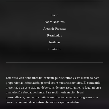
Inicio
Sobre Nosotros
Areas de Practica
Resultados
Noticias
Contacto
Este sitio web tiene fines únicamente publicitarios y está diseñado para
proporcionar información general sobre nuestros servicios. El contenido
presentado en este sitio no debe considerarse asesoramiento legal ni crea
una relación abogado-cliente. Para recibir orientación legal
personalizada, por favor contáctanos directamente para programar una
consulta con uno de nuestros abogados experimentados.