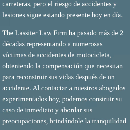
carreteras, pero el riesgo de accidentes y
lesiones sigue estando presente hoy en día.
The Lassiter Law Firm ha pasado más de 2
décadas representando a numerosas
víctimas de accidentes de motocicleta,
obteniendo la compensación que necesitan
para reconstruir sus vidas después de un
accidente. Al contactar a nuestros abogados
experimentados hoy, podemos construir su
caso de inmediato y abordar sus
preocupaciones, brindándole la tranquilidad