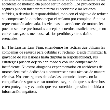
accidente de motocicleta puede ser un desafío. Los proveedores de
seguros pueden intentar minimizar el accidente o las lesiones
sufridas, o desviar la responsabilidad, todo con el objetivo de reducir
su compensación o incluso negar el reclamo por completo. Sin una
representación adecuada, las víctimas de accidentes de motocicleta
pueden sentirse presionadas a aceptar acuerdos insuficientes que no
cubren sus gastos médicos, salarios perdidos y otros daños
esenciales.
En The Lassiter Law Firm, entendemos las tácticas que utilizan las
compañías de seguros para debilitar su reclamo. Desde minimizar la
gravedad de sus lesiones hasta disputar la responsabilidad, sus
estrategias pueden dejarlo abrumado y con una compensación
insuficiente. Nuestros abogados experimentados en accidentes de
motocicleta están dedicados a contrarrestar estas tácticas de manera
efectiva. Nos encargamos de todas las comunicaciones con las
compañías de seguros en su nombre, asegurando que sus derechos
estén protegidos y evitando que sea sometido a presión indebida o
información engañosa.