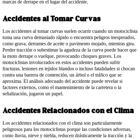
marcas de derrape en el lugar del accidente.
Accidentes al Tomar Curvas
Los accidentes al tomar curvas suelen ocurrir cuando un motociclista
toma una curva demasiado rápido o encuentra peligros inesperados,
como grava, derrames de aceite o pavimento mojado, mientras gira.
Perder tracción o subestimar la agudeza de la curva puede hacer que
la moto derrape o vuelque, provocando choques graves. Los
motociclistas involucrados en estos accidentes pueden sufrir
fracturas, lesiones en tejidos blandos o incluso fatalidades si chocan
contra una barrera de contención, un árbol o el tráfico que se
aproxima. El análisis adecuado del accidente puede revelar si
factores externos, como el mantenimiento de la carretera o la
señalización, jugaron un papel.
Accidentes Relacionados con el Clima
Los accidentes relacionados con el clima son particularmente
peligrosos para los motociclistas porque las condiciones adversas,
como lluvia, nieve y niebla, reducen drásticamente la tracción y la