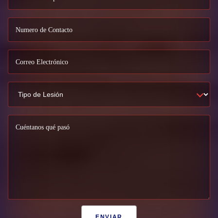
Numero de Contacto
Correo Electrónico
Cuéntanos qué pasó