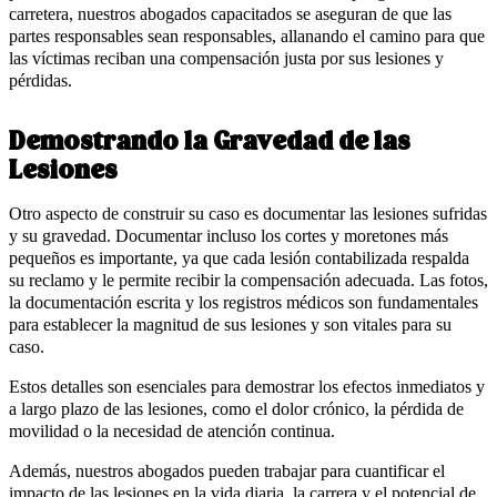
carretera, nuestros abogados capacitados se aseguran de que las
partes responsables sean responsables, allanando el camino para que
las víctimas reciban una compensación justa por sus lesiones y
pérdidas.
Demostrando la Gravedad de las
Lesiones
Otro aspecto de construir su caso es documentar las lesiones sufridas
y su gravedad. Documentar incluso los cortes y moretones más
pequeños es importante, ya que cada lesión contabilizada respalda
su reclamo y le permite recibir la compensación adecuada. Las fotos,
la documentación escrita y los registros médicos son fundamentales
para establecer la magnitud de sus lesiones y son vitales para su
caso.
Estos detalles son esenciales para demostrar los efectos inmediatos y
a largo plazo de las lesiones, como el dolor crónico, la pérdida de
movilidad o la necesidad de atención continua.
Además, nuestros abogados pueden trabajar para cuantificar el
impacto de las lesiones en la vida diaria, la carrera y el potencial de