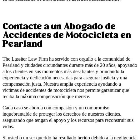
Contacte a un Abogado de
Accidentes de Motocicleta en
Pearland
The Lassiter Law Firm ha servido con orgullo a la comunidad de
Pearland y ciudades circundantes durante más de 20 años, apoyando
a los clientes en sus momentos más desafiantes y brindando la
experiencia y dedicación necesarias para asegurar justicia y una
compensación justa. Nuestra amplia experiencia ayudando a
víctimas de accidentes de motocicleta nos permite garantizar que
reciba la máxima compensación que merece.
Cada caso se aborda con compasión y un compromiso
inquebrantable de proteger los derechos de nuestros clientes,
asegurando que tengan el apoyo y los recursos para reconstruir sus
vidas.
Si usted o un ser querido ha resultado herido debido a la negligencia