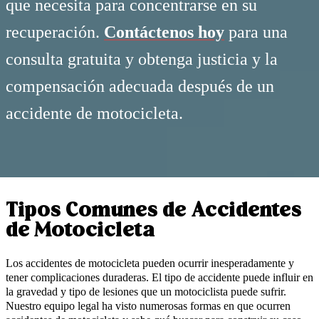
que necesita para concentrarse en su
recuperación.
Contáctenos hoy
para una
consulta gratuita y obtenga justicia y la
compensación adecuada después de un
accidente de motocicleta.
Tipos Comunes de Accidentes
de Motocicleta
Los accidentes de motocicleta pueden ocurrir inesperadamente y
tener complicaciones duraderas. El tipo de accidente puede influir en
la gravedad y tipo de lesiones que un motociclista puede sufrir.
Nuestro equipo legal ha visto numerosas formas en que ocurren