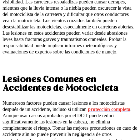
visibilidad. Las carreteras resbaladizas pueden causar derrapes,
mientras que la lluvia intensa o la niebla pueden oscurecer la vista
del motociclista de la carretera y dificultar que otros conductores
vean la motocicleta. Los vientos cruzados también pueden
desestabilizar las motocicletas, especialmente en carreteras abiertas.
Las lesiones en estos accidentes pueden variar desde abrasiones
leves hasta fracturas graves y traumatismos craneales. Probar la
responsabilidad puede implicar informes meteorológicos y
evaluaciones de expertos sobre las condiciones de manejo.
Lesiones Comunes en
Accidentes de Motocicleta
Numerosos factores pueden causar lesiones a los motociclistas
después de un accidente, incluso si utilizan
protección completa
.
Aunque usar cascos aprobados por el DOT puede reducir
significativamente las lesiones en la cabeza, no elimina
completamente el riesgo. Tomar las mejores precauciones en caso de
accidente aún no puede prevenir la negligencia de otros