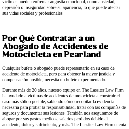
víctimas pueden enfrentar angustia emocional, como ansiedad,
depresión o inseguridad sobre su apariencia, lo que puede afectar
sus vidas sociales y profesionales.
Por Qué Contratar a un
Abogado de Accidentes de
Motocicleta en Pearland
Cualquier bufete o abogado puede representarlo en su caso de
accidente de motocicleta, pero para obtener la mayor justicia y
compensación posible, necesita un bufete experimentado.
Durante más de 20 años, nuestro equipo en The Lassiter Law Firm
ha ayudado a víctimas de accidentes de motocicleta a construir el
caso más sólido posible, sabiendo cómo recopilar la evidencia
necesaria para probar la responsabilidad, tratar con las compañías de
seguros y documentar sus lesiones. También nos aseguramos de
abogar por sus gastos médicos, salarios perdidos debido al
accidente, dolor y sufrimiento, y más. The Lassiter Law Firm cuenta