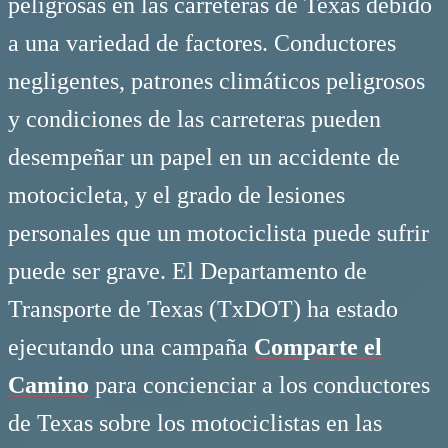
peligrosas en las carreteras de Texas debido
a una variedad de factores. Conductores
negligentes, patrones climáticos peligrosos
y condiciones de las carreteras pueden
desempeñar un papel en un accidente de
motocicleta, y el grado de lesiones
personales que un motociclista puede sufrir
puede ser grave. El Departamento de
Transporte de Texas (TxDOT) ha estado
ejecutando una campaña
Comparte el
Camino
para concienciar a los conductores
de Texas sobre los motociclistas en las