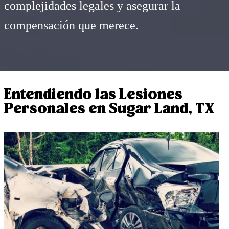
complejidades legales y asegurar la
compensación que merece.
Entendiendo las Lesiones
Personales en Sugar Land, TX