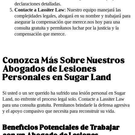
declaraciones detalladas.
Contacte a Lassiter Law
: Nuestro equipo manejará las
complejidades legales, abogará en su nombre y trabajará para
asegurar la compensación que merece.nos hoy para una
consulta gratuita y permítanos luchar por la justicia y la
compensación que merece.
Conozca Más Sobre Nuestros
Abogados de Lesiones
Personales en Sugar Land
Si usted o un ser querido ha sufrido una lesión personal en Sugar
Land, no enfrente el proceso legal solo. Contacte a Lassiter Law
para una consulta gratuita. Permítanos brindarle la defensa agresiva
y el apoyo compasivo que necesita para reconstruir su vida.
Beneficios Potenciales de Trabajar