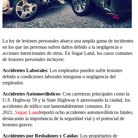
La ley de lesiones personales abarca una amplia gama de incidentes
en los que las personas sufren daños debido a la negligencia o
acciones intencionales de otros. En Sugar Land, los casos comunes
de lesiones personales incluyen:
Accidentes Laborales
: Los empleados pueden sufrir lesiones
debido a condiciones laborales inseguras o negligencia del
empleador.
Accidentes Automovilísticos
: Con carreteras principales como la
U.S. Highway 59 y la State Highway 6 atravesando la ciudad, los
accidentes de tráfico son lamentablemente comunes. En
2021,
Sugar Land
reportó ocho accidentes automovilísticos fatales,
destacando la importancia de la seguridad vial y el potencial de
lesiones graves.
Accidentes por Resbalones y Caídas
: Los propietarios de