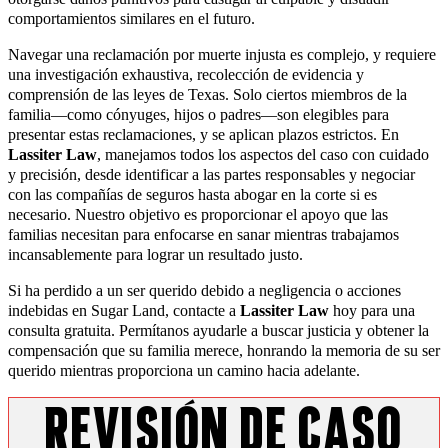
comportamientos similares en el futuro.
Navegar una reclamación por muerte injusta es complejo, y requiere
una investigación exhaustiva, recolección de evidencia y
comprensión de las leyes de Texas. Solo ciertos miembros de la
familia—como cónyuges, hijos o padres—son elegibles para
presentar estas reclamaciones, y se aplican plazos estrictos. En
Lassiter Law
, manejamos todos los aspectos del caso con cuidado
y precisión, desde identificar a las partes responsables y negociar
con las compañías de seguros hasta abogar en la corte si es
necesario. Nuestro objetivo es proporcionar el apoyo que las
familias necesitan para enfocarse en sanar mientras trabajamos
incansablemente para lograr un resultado justo.
Si ha perdido a un ser querido debido a negligencia o acciones
indebidas en Sugar Land, contacte a
Lassiter Law
hoy para una
consulta gratuita. Permítanos ayudarle a buscar justicia y obtener la
compensación que su familia merece, honrando la memoria de su ser
querido mientras proporciona un camino hacia adelante.
Revisión de Caso