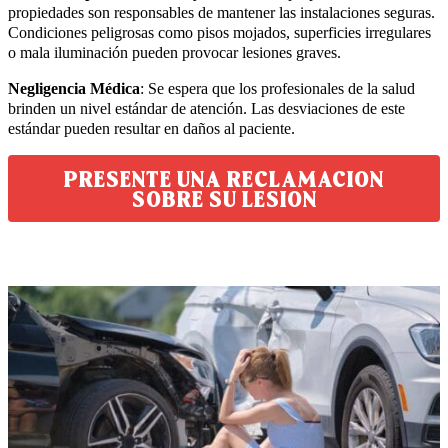
propiedades son responsables de mantener las instalaciones seguras.
Condiciones peligrosas como pisos mojados, superficies irregulares
o mala iluminación pueden provocar lesiones graves.
Negligencia Médica
: Se espera que los profesionales de la salud
brinden un nivel estándar de atención. Las desviaciones de este
estándar pueden resultar en daños al paciente.
PRESENTE UNA RECLAMACION
SOBRE SU LESION