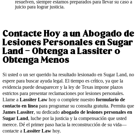
resuelven, siempre estamos preparados para llevar su caso a
juicio para lograr justicia.
Contacte Hoy a un Abogado de
Lesiones Personales en Sugar
Land – Obtenga a Lassiter o
Obtenga Menos
Si usted o un ser querido ha resultado lesionado en Sugar Land, no
espere para buscar ayuda legal. El tiempo es crítico, ya que la
evidencia puede desaparecer y la ley de Texas impone plazos
estrictos para presentar reclamaciones por lesiones personales.
Llame a
Lassiter Law
hoy o complete nuestro
formulario de
contacto en línea
para programar su consulta gratuita. Permita que
James Lassiter
, su dedicado
abogado de lesiones personales en
Sugar Land
, luche por la justicia y la compensación que usted
merece. Dé el primer paso hacia la reconstrucción de su vida—
contacte a
Lassiter Law
hoy.