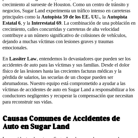
crecimiento al suroeste de Houston. Como un centro de tránsito y
negocios, Sugar Land experimenta un tráfico intenso en carreteras
principales como la
Autopista 59 de los EE. UU.
, la
Autopista
Estatal 6
, y la
Interestatal 69
. La combinación de una población en
crecimiento, calles concurridas y carreteras de alta velocidad
contribuye a un número significativo de colisiones de vehículos,
dejando a muchas víctimas con lesiones graves y traumas
emocionales.
En
Lassiter Law
, entendemos lo devastadores que pueden ser los
accidentes de auto para las víctimas y sus familias. Desde el dolor
físico de las lesiones hasta las crecientes facturas médicas y la
pérdida de salarios, las secuelas de un choque pueden ser
abrumadoras. Nuestro equipo está comprometido a ayudar a las
víctimas de accidentes de auto en Sugar Land a responsabilizar a los
conductores negligentes y recuperar la compensación que necesitan
para reconstruir sus vidas.
Causas Comunes de Accidentes de
Auto en Sugar Land