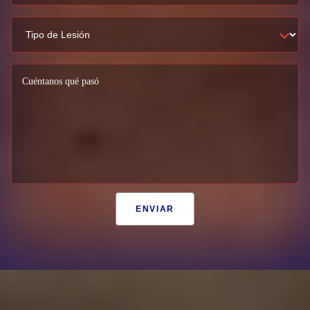
Cuéntanos qué pasó