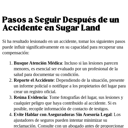
Pasos a Seguir Después de un
Accidente en Sugar Land
Si ha resultado lesionado en un accidente, tomar los siguientes pasos
puede influir significativamente en su capacidad para recuperar una
compensación:
Busque Atención Médica
: Incluso si las lesiones parecen
menores, es esencial ser evaluado por un profesional de la
salud para documentar su condición.
Reporte el Accidente
: Dependiendo de la situación, presente
un informe policial o notifique a los propietarios del lugar para
crear un registro oficial.
Reúna Evidencia
: Tome fotografías del lugar, sus lesiones y
cualquier peligro que haya contribuido al accidente. Si es
posible, recopile información de contacto de testigos.
Evite Hablar con Aseguradoras Sin Asesoría Legal
: Los
ajustadores de seguros pueden intentar minimizar su
reclamación. Consulte con un abogado antes de proporcionar