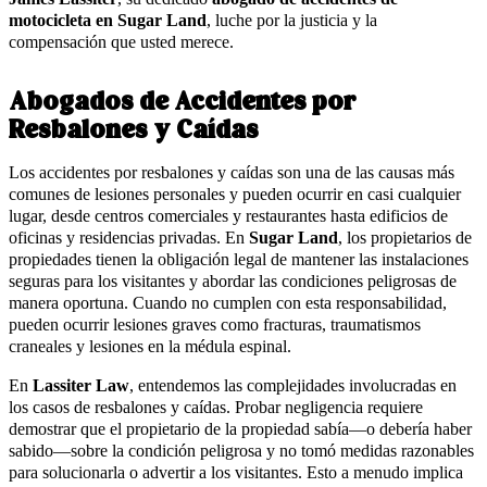
motocicleta en Sugar Land
, luche por la justicia y la
compensación que usted merece.
Abogados de Accidentes por
Resbalones y Caídas
Los accidentes por resbalones y caídas son una de las causas más
comunes de lesiones personales y pueden ocurrir en casi cualquier
lugar, desde centros comerciales y restaurantes hasta edificios de
oficinas y residencias privadas. En
Sugar Land
, los propietarios de
propiedades tienen la obligación legal de mantener las instalaciones
seguras para los visitantes y abordar las condiciones peligrosas de
manera oportuna. Cuando no cumplen con esta responsabilidad,
pueden ocurrir lesiones graves como fracturas, traumatismos
craneales y lesiones en la médula espinal.
En
Lassiter Law
, entendemos las complejidades involucradas en
los casos de resbalones y caídas. Probar negligencia requiere
demostrar que el propietario de la propiedad sabía—o debería haber
sabido—sobre la condición peligrosa y no tomó medidas razonables
para solucionarla o advertir a los visitantes. Esto a menudo implica