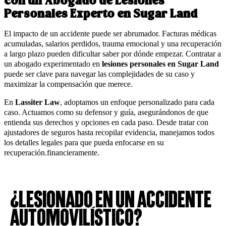
con un Abogado de Lesiones
Personales Experto en Sugar Land
El impacto de un accidente puede ser abrumador. Facturas médicas
acumuladas, salarios perdidos, trauma emocional y una recuperación
a largo plazo pueden dificultar saber por dónde empezar. Contratar a
un abogado experimentado en
lesiones personales en Sugar Land
puede ser clave para navegar las complejidades de su caso y
maximizar la compensación que merece.
En
Lassiter Law
, adoptamos un enfoque personalizado para cada
caso. Actuamos como su defensor y guía, asegurándonos de que
entienda sus derechos y opciones en cada paso. Desde tratar con
ajustadores de seguros hasta recopilar evidencia, manejamos todos
los detalles legales para que pueda enfocarse en su
recuperación.financieramente.
¿Lesionado en un Accidente
Automovilístico?