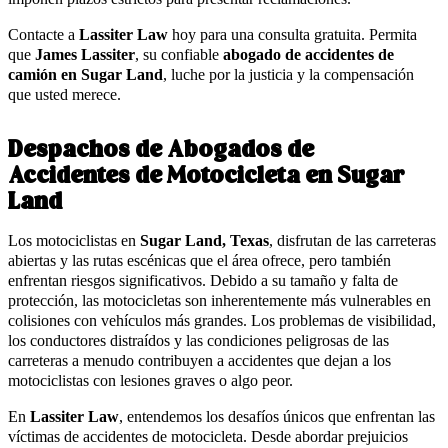
Contacte a
Lassiter Law
hoy para una consulta gratuita. Permita
que
James Lassiter
, su confiable
abogado de accidentes de
camión en Sugar Land
, luche por la justicia y la compensación
que usted merece.
Despachos de Abogados de
Accidentes de Motocicleta en Sugar
Land
Los motociclistas en
Sugar Land, Texas
, disfrutan de las carreteras
abiertas y las rutas escénicas que el área ofrece, pero también
enfrentan riesgos significativos. Debido a su tamaño y falta de
protección, las motocicletas son inherentemente más vulnerables en
colisiones con vehículos más grandes. Los problemas de visibilidad,
los conductores distraídos y las condiciones peligrosas de las
carreteras a menudo contribuyen a accidentes que dejan a los
motociclistas con lesiones graves o algo peor.
En
Lassiter Law
, entendemos los desafíos únicos que enfrentan las
víctimas de accidentes de motocicleta. Desde abordar prejuicios