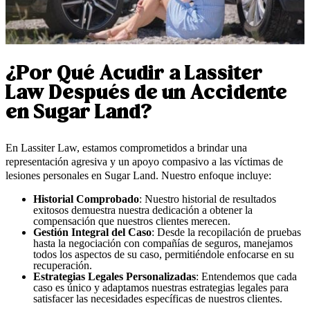
¿Por Qué Acudir a Lassiter
Law Después de un Accidente
en Sugar Land?
En Lassiter Law, estamos comprometidos a brindar una
representación agresiva y un apoyo compasivo a las víctimas de
lesiones personales en Sugar Land. Nuestro enfoque incluye:
Historial Comprobado
: Nuestro historial de resultados
exitosos demuestra nuestra dedicación a obtener la
compensación que nuestros clientes merecen.
Gestión Integral del Caso
: Desde la recopilación de pruebas
hasta la negociación con compañías de seguros, manejamos
todos los aspectos de su caso, permitiéndole enfocarse en su
recuperación.
Estrategias Legales Personalizadas
: Entendemos que cada
caso es único y adaptamos nuestras estrategias legales para
satisfacer las necesidades específicas de nuestros clientes.