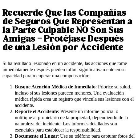
Recuerde Que las Compañías
de Seguros Que Representan a
la Parte Culpable NO Son Sus
Amigas – Protéjase Después
de una Lesión por Accidente
Si ha resultado lesionado en un accidente, las acciones que tome
inmediatamente después pueden influir significativamente en su
capacidad para recuperar una compensación:
Busque Atención Médica de Inmediato
: Priorice su salud,
incluso si sus lesiones parecen menores. Una evaluación
médica rápida crea un registro que vincula sus lesiones con el
accidente.
Reporte el Accidente
: Presente un informe policial o
notifique al propietario de la propiedad, dependiendo de la
naturaleza del incidente. Los informes detallados son
esenciales para establecer la responsabilidad.
Documente el Lugar
: Use su teléfono para capturar fotos del