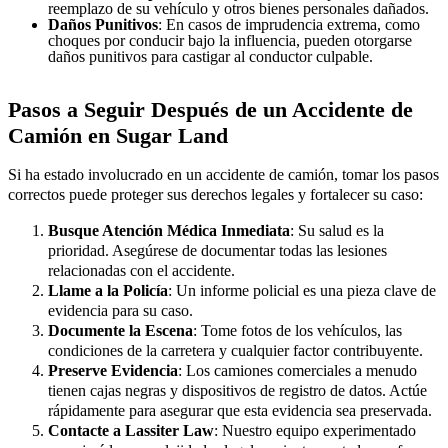
reemplazo de su vehículo y otros bienes personales dañados.
Daños Punitivos
: En casos de imprudencia extrema, como
choques por conducir bajo la influencia, pueden otorgarse
daños punitivos para castigar al conductor culpable.
Pasos a Seguir Después de un Accidente de
Camión en Sugar Land
Si ha estado involucrado en un accidente de camión, tomar los pasos
correctos puede proteger sus derechos legales y fortalecer su caso:
Busque Atención Médica Inmediata
: Su salud es la
prioridad. Asegúrese de documentar todas las lesiones
relacionadas con el accidente.
Llame a la Policía
: Un informe policial es una pieza clave de
evidencia para su caso.
Documente la Escena
: Tome fotos de los vehículos, las
condiciones de la carretera y cualquier factor contribuyente.
Preserve Evidencia
: Los camiones comerciales a menudo
tienen cajas negras y dispositivos de registro de datos. Actúe
rápidamente para asegurar que esta evidencia sea preservada.
Contacte a Lassiter Law
: Nuestro equipo experimentado