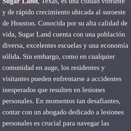
Sugar Land
, Texas, es una ciudad vibrante
y de rápido crecimiento ubicada al suroeste
de Houston. Conocida por su alta calidad de
vida, Sugar Land cuenta con una población
diversa, excelentes escuelas y una economía
sólida. Sin embargo, como en cualquier
comunidad en auge, los residentes y
visitantes pueden enfrentarse a accidentes
inesperados que resulten en lesiones
personales. En momentos tan desafiantes,
contar con un abogado dedicado a lesiones
personales es crucial para navegar las