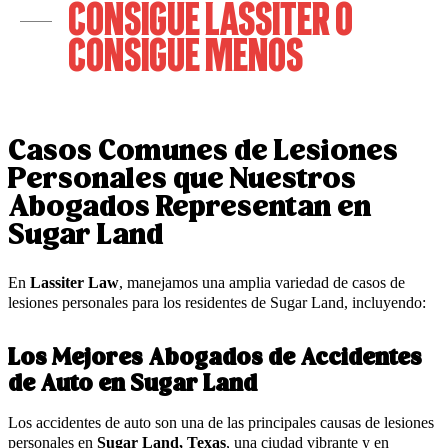
Consigue LASSITER o
Consigue Menos
Casos Comunes de Lesiones
Personales que Nuestros
Abogados Representan en
Sugar Land
En
Lassiter Law
, manejamos una amplia variedad de casos de
lesiones personales para los residentes de Sugar Land, incluyendo:
Los Mejores Abogados de Accidentes
de Auto en Sugar Land
Los accidentes de auto son una de las principales causas de lesiones
personales en
Sugar Land, Texas
, una ciudad vibrante y en