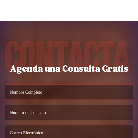
Contacta
Agenda una Consulta Gratis
Nombre Completo
Numero de Contacto
Correo Electrónico