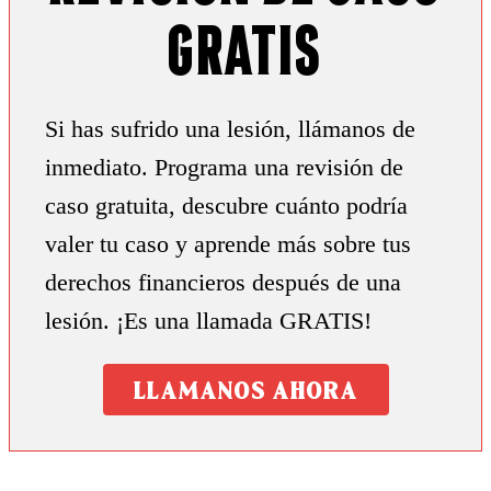
Gratis
Si has sufrido una lesión, llámanos de
inmediato. Programa una revisión de
caso gratuita, descubre cuánto podría
valer tu caso y aprende más sobre tus
derechos financieros después de una
lesión. ¡Es una llamada GRATIS!
LLAMANOS AHORA