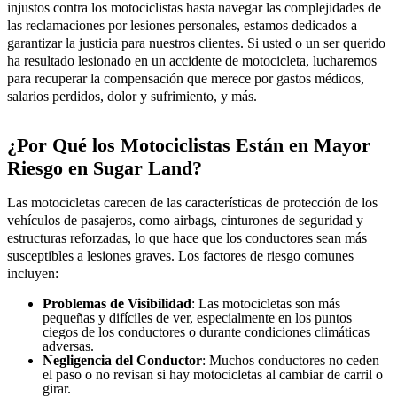
injustos contra los motociclistas hasta navegar las complejidades de
las reclamaciones por lesiones personales, estamos dedicados a
garantizar la justicia para nuestros clientes. Si usted o un ser querido
ha resultado lesionado en un accidente de motocicleta, lucharemos
para recuperar la compensación que merece por gastos médicos,
salarios perdidos, dolor y sufrimiento, y más.
¿Por Qué los Motociclistas Están en Mayor
Riesgo en Sugar Land?
Las motocicletas carecen de las características de protección de los
vehículos de pasajeros, como airbags, cinturones de seguridad y
estructuras reforzadas, lo que hace que los conductores sean más
susceptibles a lesiones graves. Los factores de riesgo comunes
incluyen:
Problemas de Visibilidad
: Las motocicletas son más
pequeñas y difíciles de ver, especialmente en los puntos
ciegos de los conductores o durante condiciones climáticas
adversas.
Negligencia del Conductor
: Muchos conductores no ceden
el paso o no revisan si hay motocicletas al cambiar de carril o
girar.