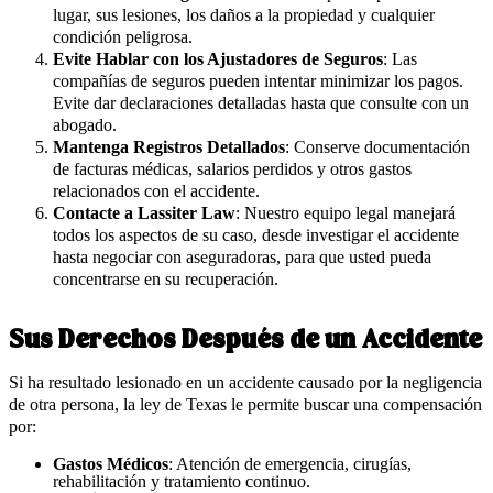
lugar, sus lesiones, los daños a la propiedad y cualquier
condición peligrosa.
Evite Hablar con los Ajustadores de Seguros
: Las
compañías de seguros pueden intentar minimizar los pagos.
Evite dar declaraciones detalladas hasta que consulte con un
abogado.
Mantenga Registros Detallados
: Conserve documentación
de facturas médicas, salarios perdidos y otros gastos
relacionados con el accidente.
Contacte a Lassiter Law
: Nuestro equipo legal manejará
todos los aspectos de su caso, desde investigar el accidente
hasta negociar con aseguradoras, para que usted pueda
concentrarse en su recuperación.
Sus Derechos Después de un Accidente
Si ha resultado lesionado en un accidente causado por la negligencia
de otra persona, la ley de Texas le permite buscar una compensación
por:
Gastos Médicos
: Atención de emergencia, cirugías,
rehabilitación y tratamiento continuo.